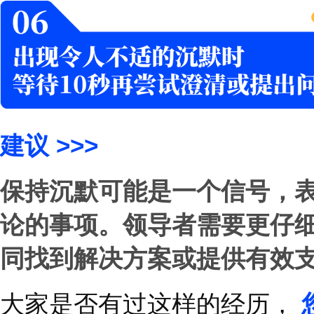
提问：你觉得我们可
建议
>>>