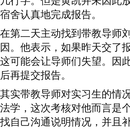
措。在编写法律文件报
到了带教律师的指导点
几行字。但是黄凯并未
宿舍认真地完成报告。
在第二天主动找到带教
因。他表示，如果昨天
这可能会让导师们失望