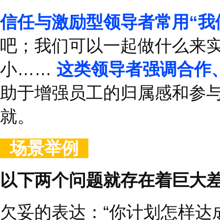
的感觉，会让人感到他
被指责。因此，
试着用
“
以下提问：
对你来说什么是生活
每天早晨醒来让你充
在工作中，哪些任务
你在什么时候感到自
你正在追求的目标是