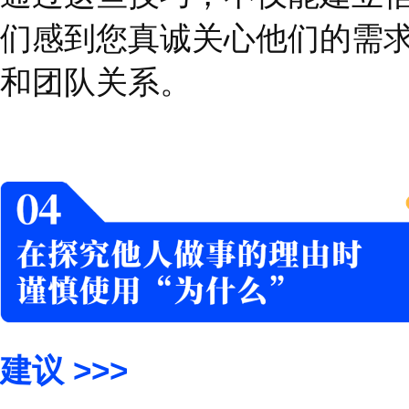
说话的语调、音调和节
改变一句话的含义。
除了肢体语言和语调，
等，它们都可以影响他
场景举例
当您向下属询问他们所
您对与他们对话的重视