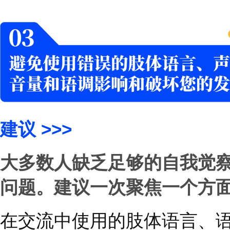
解他们的想法、感受、
确您的目的是更好地了
问题，表明您愿意倾听
场景举例
您希望更深入地了解某
采用以下方式与对方继
确保你获得所需要的支