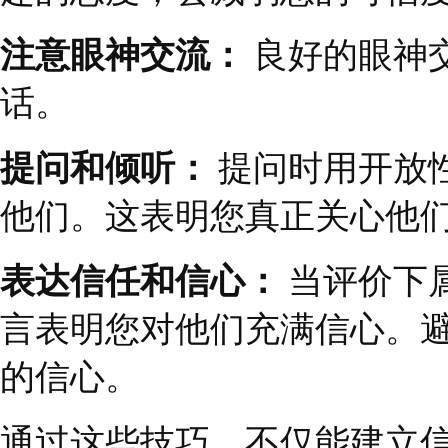
大多数人缺乏足够的自
问题。建议一次聚焦一
在交流中使用的肢体语
说出的话一样重要，甚
肢体语言包括姿势、面
有时候，人们更容易相