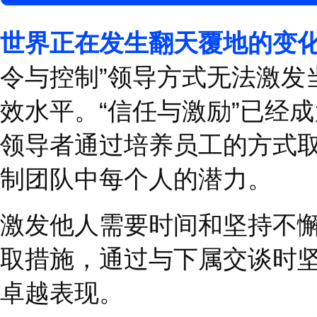
建议
>>>
保持沉默可能是一个信