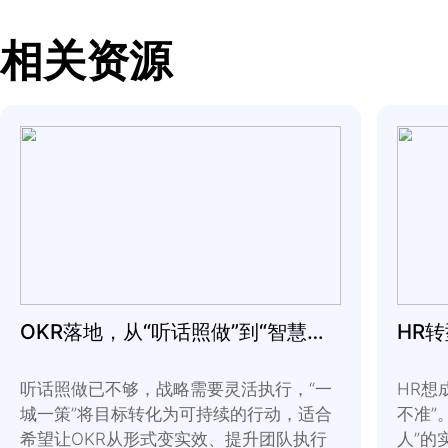
论的事项。领导者需要
同找到解决方案或提供
大家是否有过这样的经
时间的无声或沉默？
这在团队对话中是不可
填补这段沉默，因为有
当您给人们时间和空间