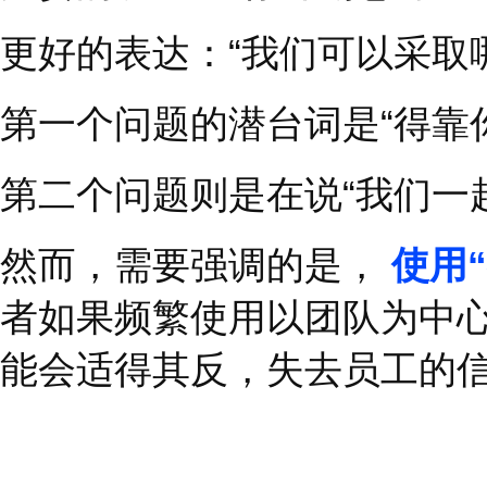
场景举例
绩效评估和目标设定：
提问：在你的工作中
提问：你如何计划实
冲突解决：
提问：你能分享一下