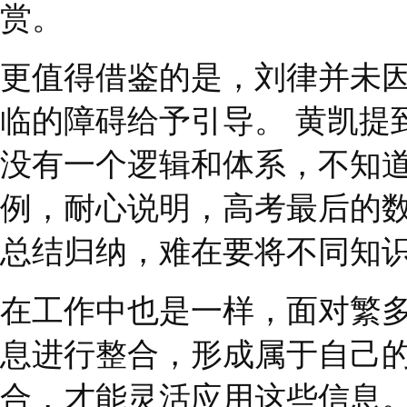
后再提交报告。
其实带教导师对实习生
法学，这次考核对他而
找自己沟通说明情况，
赏。
更值得借鉴的是，刘律
临的障碍给予引导。
黄