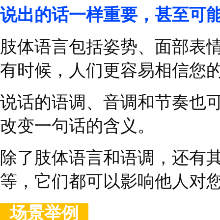
战？
”
如果对方的回应仍然模
息：
“
哪个具体的项目或
遇到的困难吗？
”
如果对方防备心很强，
也可能本就是个安静或
鼓励他们积极参与工作
我们团队在一起合作，