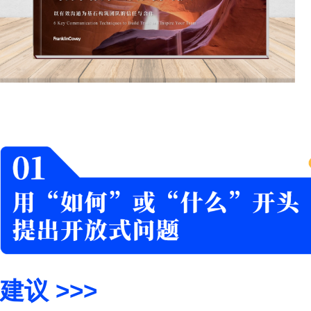
找出动机和挑战，建立
将帮助您激发下属，让
点击免费下载实践指南