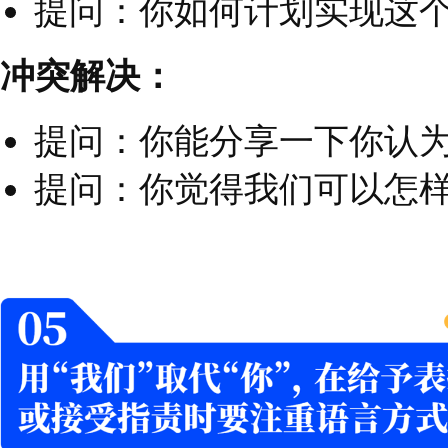
们感到您真诚关心他们
和团队关系。