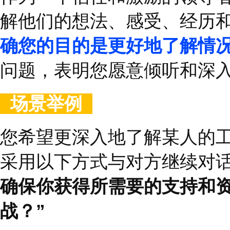
“
你在项目
XX
中遇到了
这个问题可以帮助您了
供更有针对性的支持和