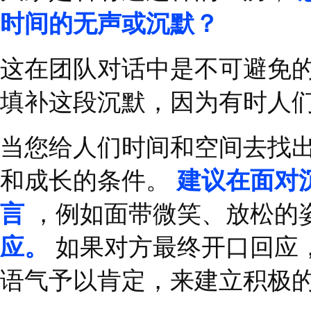
卓越的领导者拥有忠诚
现，而在逆境中坚定地
命令与控制型领导者常
要负责整理会议材料；
多改进
……
这类领导者
向于告诉下属要做什么
的情况，但在建立合作
信任与激励型领导者常