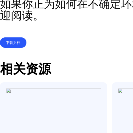
的微创新案例，都指向
在动荡中实现逆势增长
如果你正为如何在不确
迎阅读。
下载文档
相关资源