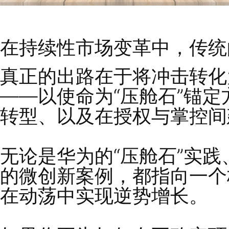
在持续性市场变革中，
真正的出路在于将冲击
——以使命为“压舱石
转型、以及在授权与掌
无论是华为的“压舱石”