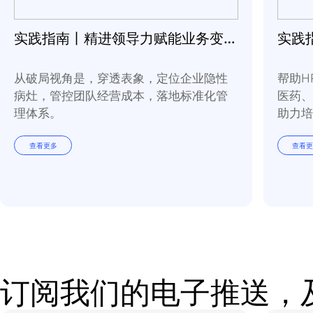
实践指南丨精进领导力赋能业务变革常态化
从破局视角是，穿透表象，定位企业隐性
病灶，管控团队经营成本，落地标准化管
理体系。