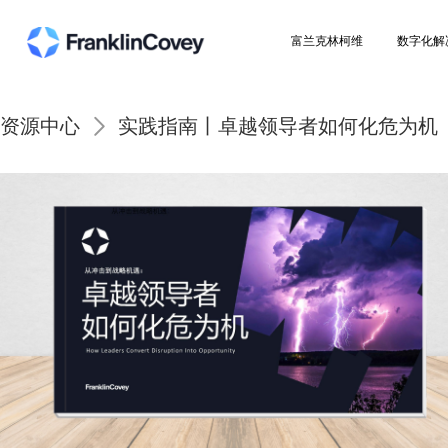
富兰克林柯维
资源中心
实践指南丨卓越领导者如何化