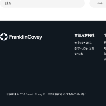
查看更多
订阅我们的电子推