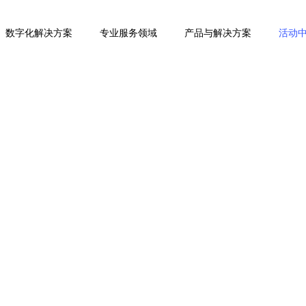
数字化解决方案
专业服务领域
产品与解决方案
活动