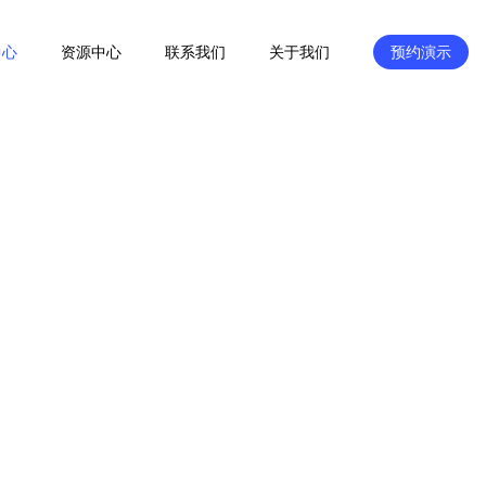
中心
资源中心
联系我们
关于我们
预约演示