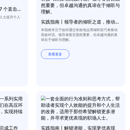
实践指南丨时间管理精进，7 个直击要事本质的进阶法则
人士提升个人
实践指南丨领导者的倾听之道，推动高效对话的九大要诀
本指南专注于如何通过有效地运用倾听技巧来推动
高效对话。领导者善言固然重要，但卓越沟通的真
谛在于倾听与理解。
查看更多
完成工作
实践指南丨解锁潜能，实现更优表现