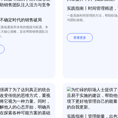
一套高效时间管理的方法，帮助职场
不确定时代的销售破局
与团队效能。
正面临着前所未有的挑战与机遇。本
三大核心策略，旨在帮助销售团队注
力。
查看更多
实践指南丨管理能量，出色