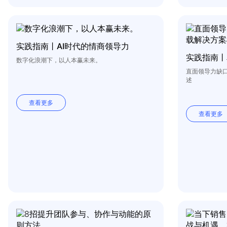
实践指南丨AI时代的情商领导力
实践指南丨
数字化浪潮下，以人本赢未来。
直面领导力缺
述
查看更多
查看更多