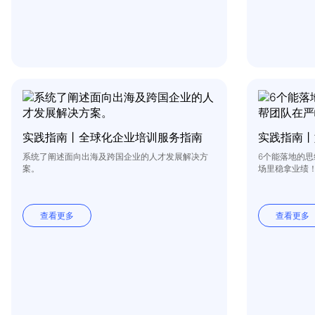
实践指南丨全球化企业培训服务指南
实践指南丨
系统了阐述面向出海及跨国企业的人才发展解决方
6个能落地的
案。
场里稳拿业绩
查看更多
查看更多