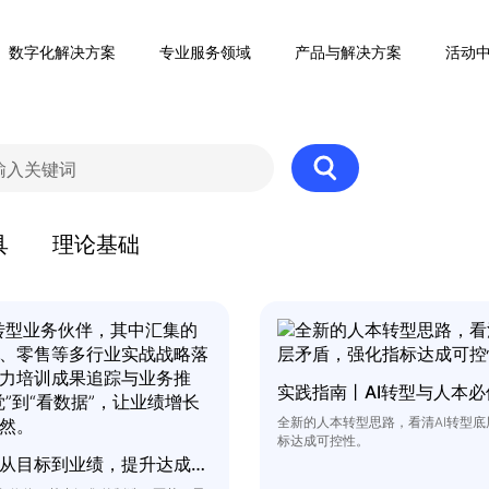
数字化解决方案
专业服务领域
产品与解决方案
活动
具
理论基础
实践指南丨AI转型与人本必
全新的人本转型思路，看清AI转型
标达成可控性。
实践指南丨从目标到业绩，提升达成可控性