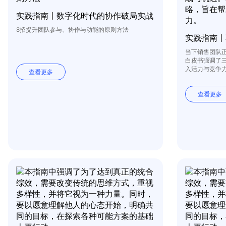
实践指南丨数字化时代的协作破局实战
8招提升团队参与、协作与动能的原则方法
实践指南丨
当下销售团队
白皮书强调了
入活力与竞争
查看更多
查看更多