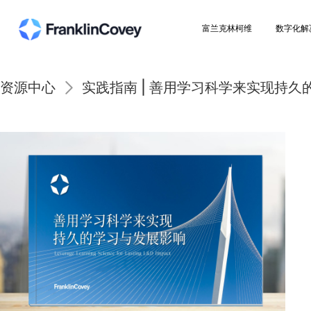
富兰克林柯维
资源中心
实践指南 | 善用学习科学来