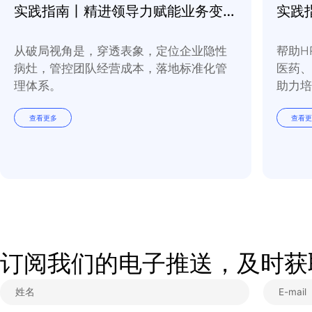
实践指南丨精进领导力赋能业务变革常态化
从破局视角是，穿透表象，定位企业隐性
病灶，管控团队经营成本，落地标准化管
理体系。
查看更多