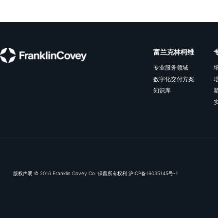
订阅我们的电子推送，及
富兰克林
专业服务领
数字化交付