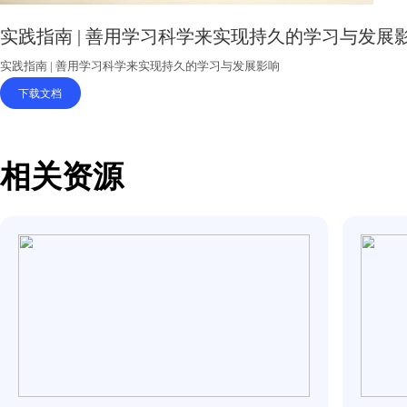
实践指南 | 善用学习科学来实现持久的学
实践指南 | 善用学习科学来实现持久的学习与发展影响
下载文档
相关资源