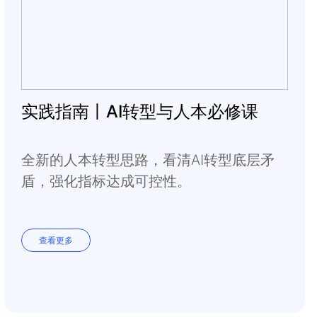
实践指南丨AI转型与人本必修课
全新的人本转型思路，看清AI转型底层矛
盾，强化指标达成可控性。
查看更多