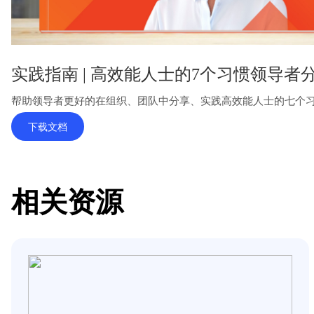
实践指南 | 高效能人士的7个习惯领导者
帮助领导者更好的在组织、团队中分享、实践高效能人士的七个
下载文档
相关资源