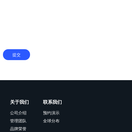
提交
关于我们
联系我们
公司介绍
预约演示
管理团队
全球分布
品牌荣誉