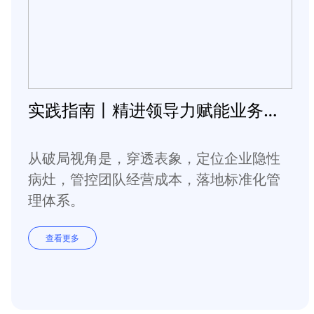
实践指南丨精进领导力赋能业务变革常态化
从破局视角是，穿透表象，定位企业隐性
病灶，管控团队经营成本，落地标准化管
理体系。
查看更多