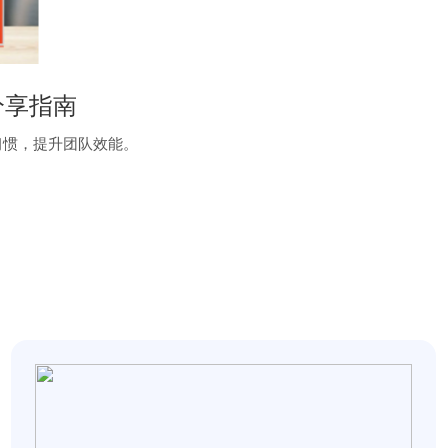
分享指南
习惯，提升团队效能。