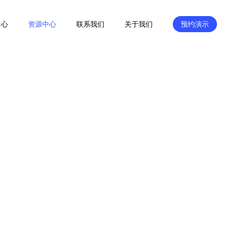
中心
资源中心
联系我们
关于我们
预约演示