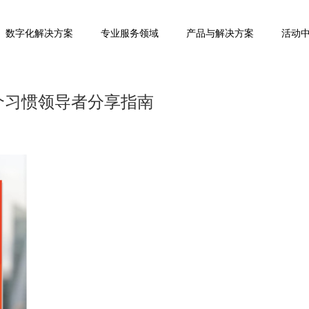
数字化解决方案
专业服务领域
产品与解决方案
活动
7个习惯领导者分享指南