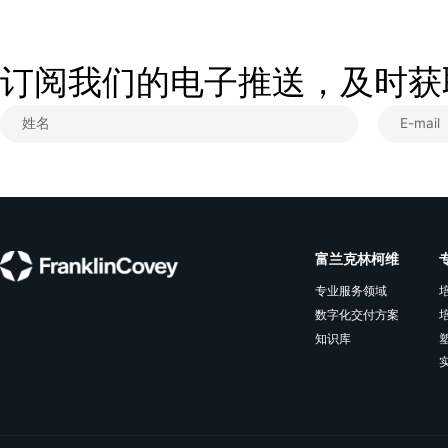
病灶，管控团队经营成本，落地标准化管
理体系。
查看更多
订阅我们的电子推送，及