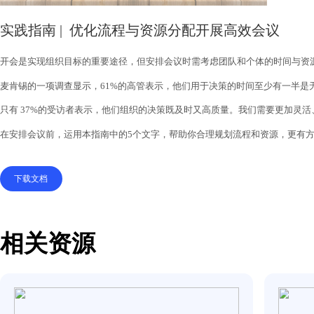
实践指南 | 优化流程与资源分配开展高效
开会是实现组织目标的重要途径，但安排会议时需考虑团队和个体
麦肯锡的一项调查显示，
的高管表示，他们用于决策的时间至
61%
只有
的受访者表示，他们组织的决策既及时又高质量。我们需
37%
在安排会议前，运用本指南中的
个文字，帮助你合理规划流程和
5
下载文档