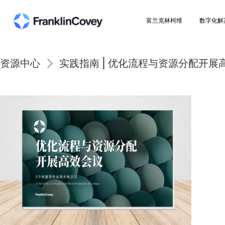
富兰克林柯维
资源中心
实践指南 | 优化流程与资源