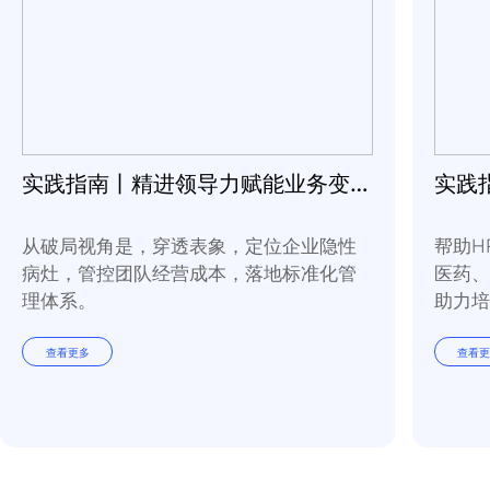
相关资源
实践指南丨精进领导力赋能业务变革常态化
从破局视角是，穿透表象，定位企业隐性