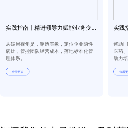
实践指南丨精进领导力赋能业务变革常态化
从破局视角是，穿透表象，定位企业隐性
病灶，管控团队经营成本，落地标准化管
理体系。