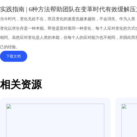
实践指南 | 6种方法帮助团队在变革时代有
当今时代，变化无处不在，而且变化的速度也越来越快，不会消失
变化以求生存是一种本能。
即使是面对着同一种变化，每个人应对
相同。虽然应对变化是人类的本能，但每个人的应对能
力也不相同
己的经验。
下载文档
相关资源