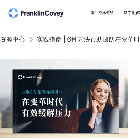
富兰克林柯维
资源中心
实践指南 | 6种方法帮助团