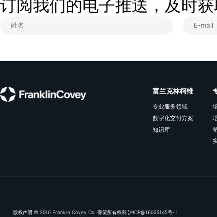
查看更多
订阅我们的电子推送，及