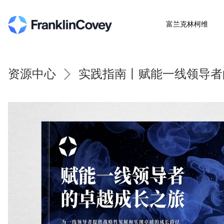
富兰克林柯维
资源中心
实践指南丨赋能一线领导者