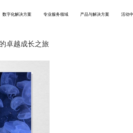
数字化解决方案
专业服务领域
产品与解决方案
活动
的卓越成长之旅