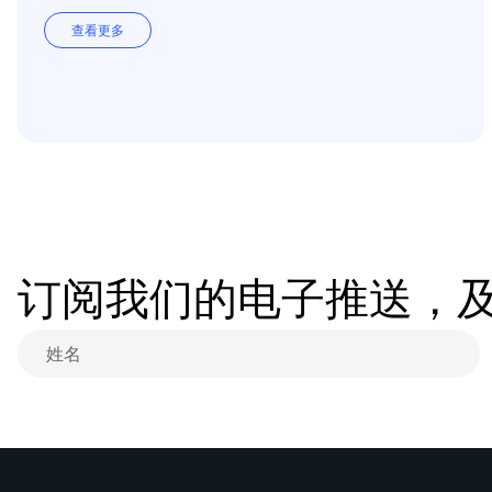
查看更多
订阅我们的电子推送，