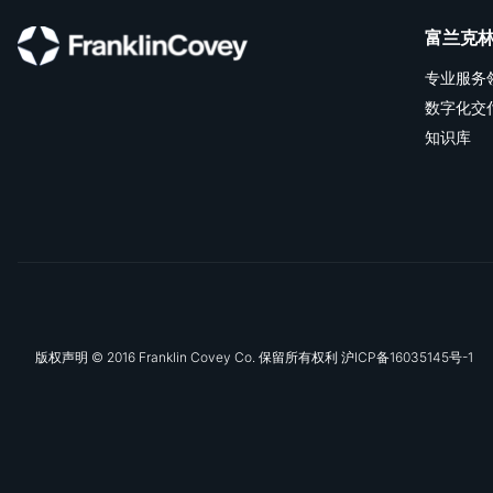
富兰克
专业服务
数字化交
知识库
版权声明 © 2016 Franklin Covey Co. 保留所有权利 沪ICP备16035145号-1