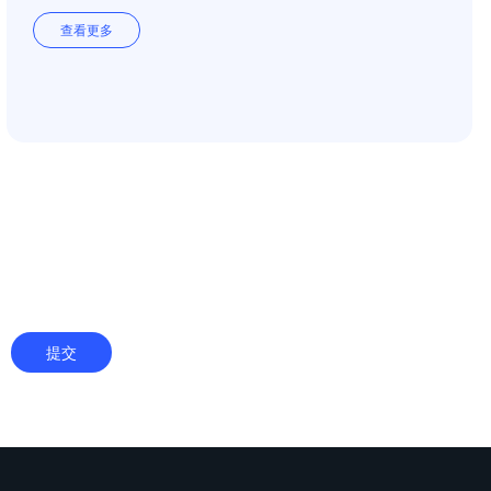
查看更多
提交