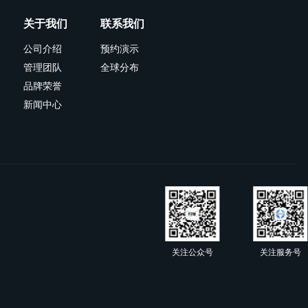
关于我们
联系我们
公司介绍
预约演示
管理团队
全球分布
品牌荣誉
新闻中心
关注公众号
关注服务号