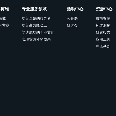
林柯维
专业服务领域
活动中心
资源中心
领域
培养卓越的领导者
公开课
成功案例
付方案
培养高效能员工
研讨会
柯维洞见
塑造成功的企业文化
研究报告
实现突破性的成果
应用工具
理论基础