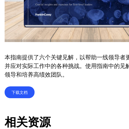
本指南提供了六个关键见解，以帮助一线领导者
并应对实际工作中的各种挑战。使用指南中的见
领导和培养高绩效团队。
下载文档
相关资源