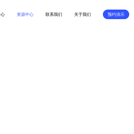
中心
资源中心
联系我们
关于我们
预约演示