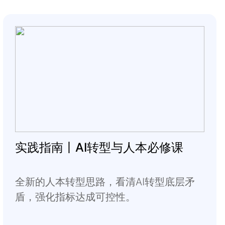
实践指南丨AI转型与人本必修课
全新的人本转型思路，看清AI转型底层矛
盾，强化指标达成可控性。