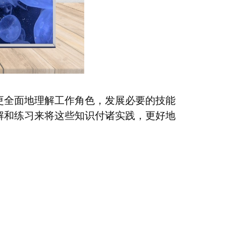
更全面地理解工作角色，发展必要的技
能
解和练习来将这些知识付诸实践，更好地