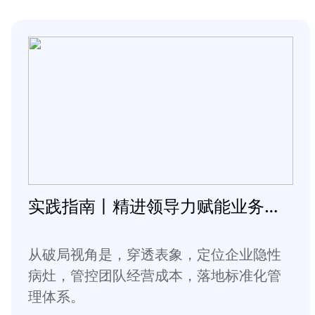
实践指南丨精进领导力赋能业务变革常态化
从破局视角是，穿透表象，定位企业隐性
病灶，管控团队经营成本，落地标准化管
理体系。