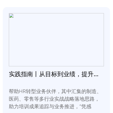
实践指南丨从目标到业绩，提升达成可控性
帮助HR转型业务伙伴，其中汇集的制造、
医药、零售等多行业实战战略落地思路，
助力培训成果追踪与业务推进，“凭感