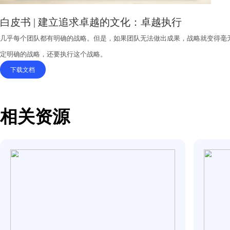
白皮书 | 建立追求卓越的文化：卓越执行
几乎每个团队都有明确的战略。但是，如果团队无法做出成果，战
定明确的战略，还要执行这个战略。
下载文档
相关资源