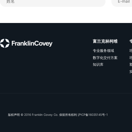
订阅我们的电子推送，及
富兰克林
专业服务领