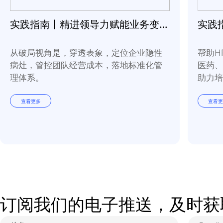
实践指南丨精进领导力赋能业务变革常态化
从破局视角是，穿透表象，定位企业隐性
病灶，管控团队经营成本，落地标准化管
理体系。
查看更多