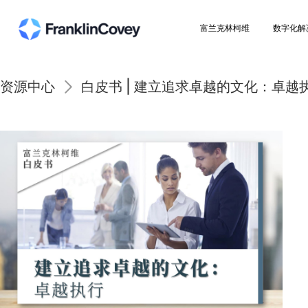
富兰克林柯维
资源中心
白皮书 | 建立追求卓越的文