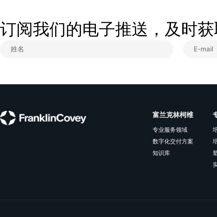
理体系。
查看更多
订阅我们的电子推送，及