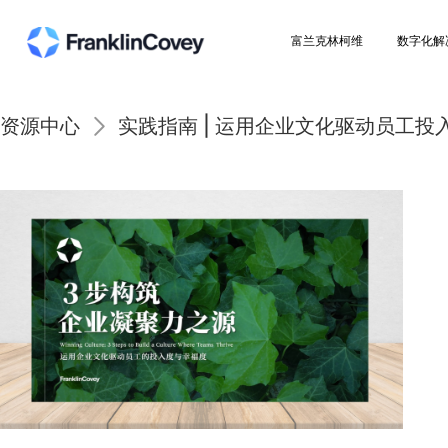
富兰克林柯维
资源中心
实践指南 | 运用企业文化驱