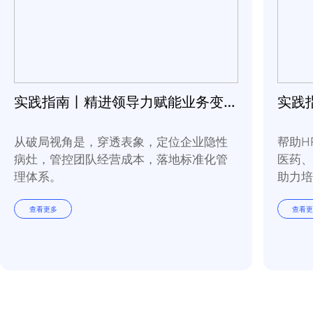
相关资源
实践指南丨精进领导力赋能业务变革常态化
从破局视角是，穿透表象，定位企业隐性
病灶，管控团队经营成本，落地标准化管