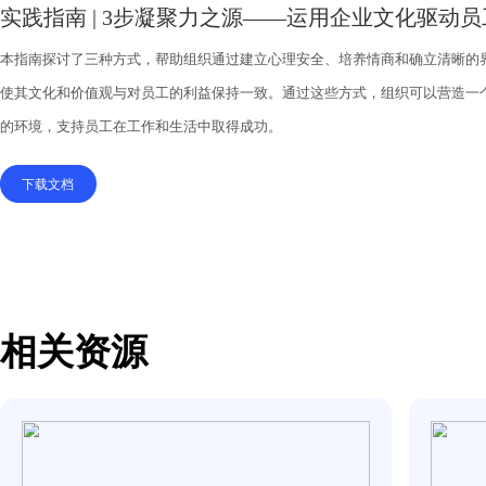
实践指南 | 3步凝聚力之源——运用企业
本指南探讨了三种方式，帮助组织通过建立心理安全、培养情商和
使其文化和价值观与对员工的利益保持一致。通过这些方式，组织
的环境，支持员工在工作和生活中取得成功。
下载文档