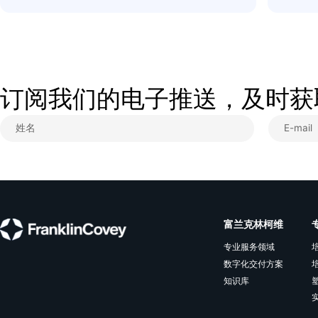
从破局视角是，穿透表象，定位企业隐性
病灶，管控团队经营成本，落地标准化管
理体系。
查看更多
订阅我们的电子推送，及