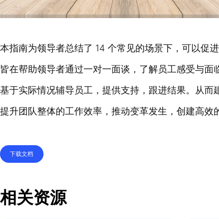
本指南为领导者总结了 14 个常见的场景下，可
皆在帮助领导者通过一对一面谈，了解员工感
基于实际情况辅导员工，提供支持，跟进结果
提升团队整体的工作效率，推动变革发生，创