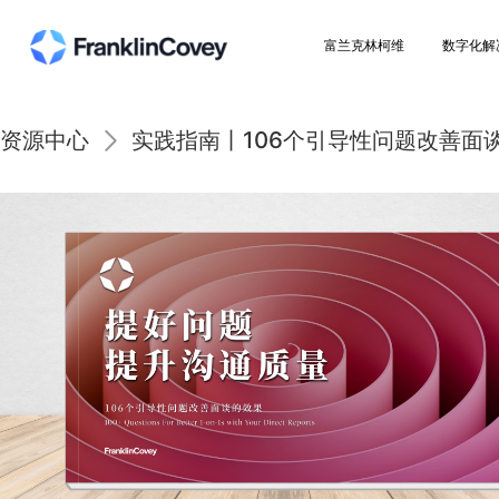
富兰克林柯维
资源中心
实践指南丨106个引导性问