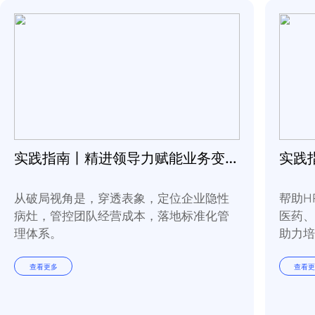
下载文档
相关资源
实践指南丨精进领导力赋能业务变革常态化