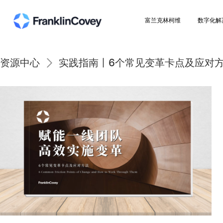
富兰克林柯维
资源中心
实践指南丨6个常见变革卡点