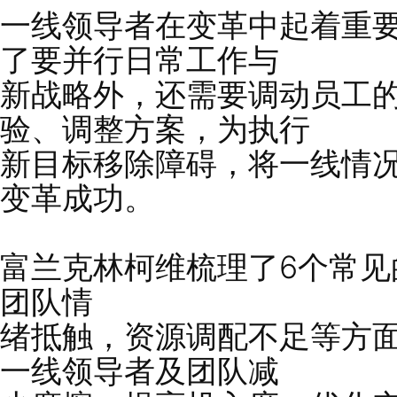
一线领导者在变革中起
了要
并行日常工作与
新战略外，还需要调动
验、调整方
案，为执行
新目标移除障碍，将一
变革成功。
富兰克林柯维梳理了6个