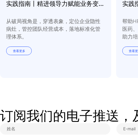
实践指南丨精进领导力赋能业务变革常态化
从破局视角是，穿透表象，定位企业隐性
病灶，管控团队经营成本，落地标准化管
理体系。
查看更多