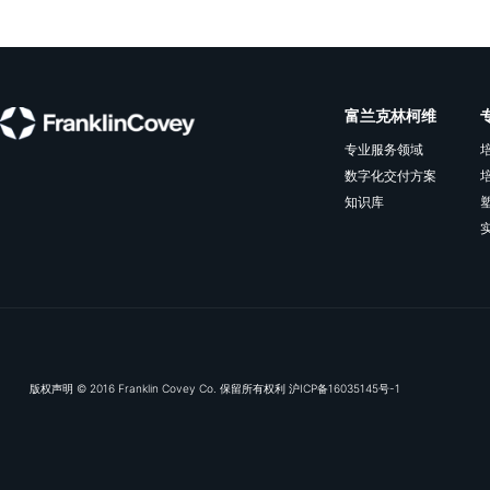
订阅我们的电子推
富兰克林