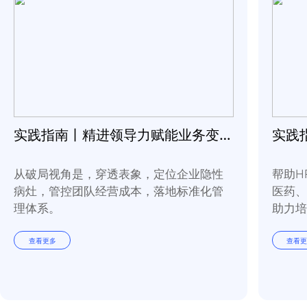
下载文档
相关资源