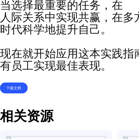
高效、充实的人生旅程
培养员工在挑战面前保
当选择最重
要的任务，
人际关系中实现共赢，
时代科学地提升自己。
现在就开始应用这本实
有员工实现
最佳表现。