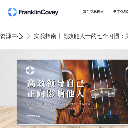
富兰克林柯维
资源中心
实践指南丨高效能人士的七个