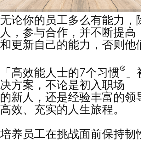
无论你的员工多么有能
人，参与合作，
并不断
和更新自己的能力，否
「高效能人士的7个习惯
决方案，不
论是初入职
的新人，还是经验丰富