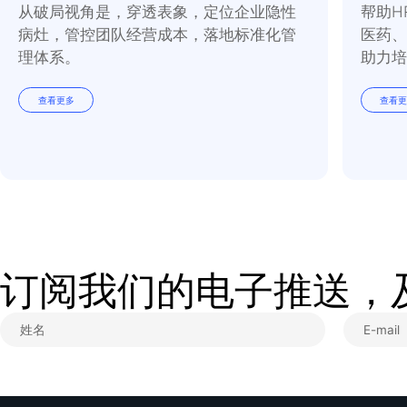
实践指南丨精进领导力赋能业务变革常态化
从破局视角是，穿透表象，定位企业隐性
病灶，管控团队经营成本，落地标准化管
理体系。
查看更多