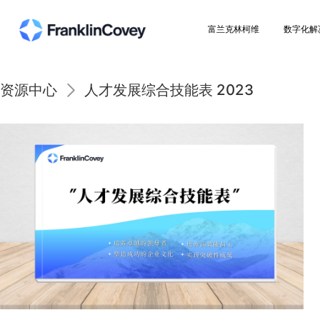
富兰克林柯维
资源中心
人才发展综合技能表 2023