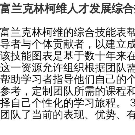
富兰克林柯维人才发展
富兰克林柯维的综合技
导者与个体贡献者，以
该技能图表是基于数十
这一资源允许组织根据
帮助学习者指导他们自
参考，定制团队所需的