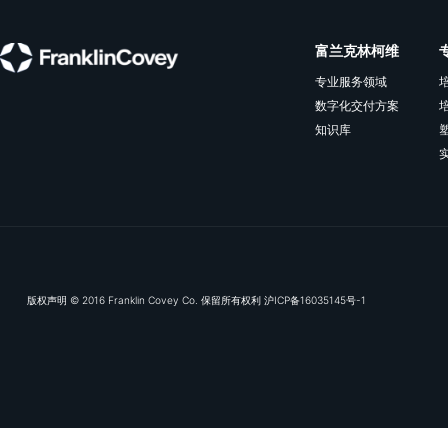
订阅我们的电子推
富兰克林
专业服务领
数字化交付