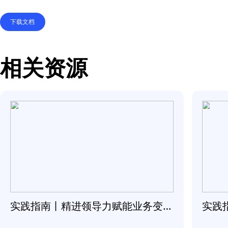
择自己个性化的学习旅
团队了当前的表现、优
下载文档
相关资源