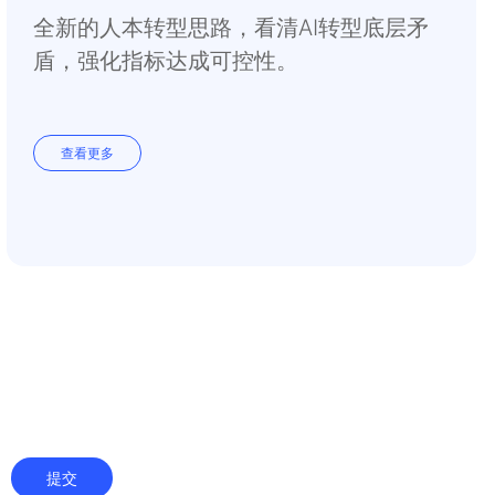
全新的人本转型思路，看清AI转型底层矛
盾，强化指标达成可控性。
查看更多
提交