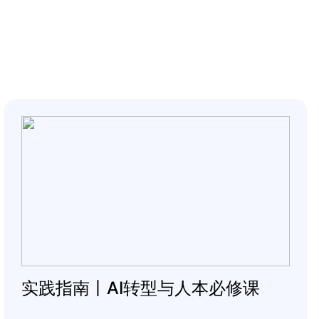
实践指南丨AI转型与人本必修课