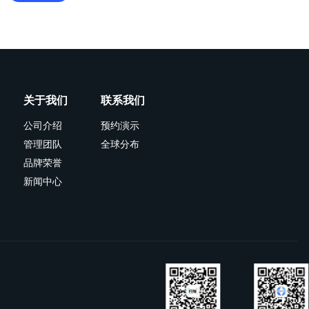
关于我们
联系我们
公司介绍
预约演示
管理团队
全球分布
品牌荣誉
新闻中心