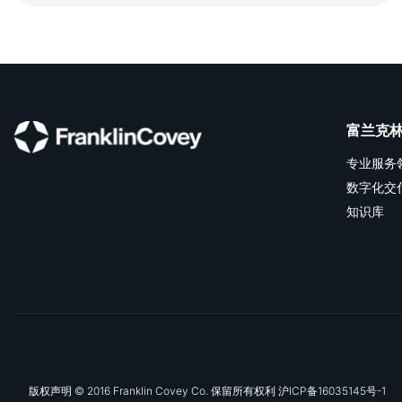
富兰克
专业服务
数字化交
知识库
版权声明 © 2016 Franklin Covey Co. 保留所有权利 沪ICP备16035145号-1