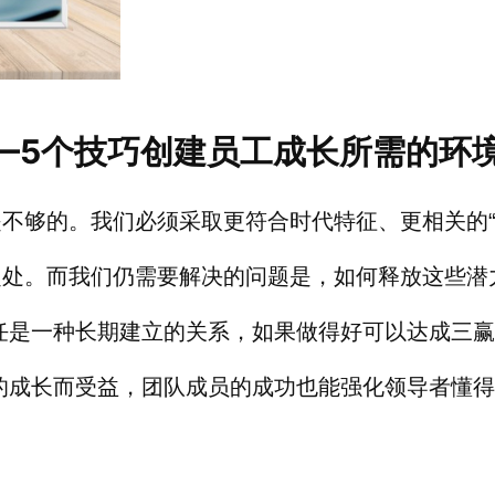
—5
个技巧创建员工成长所需的环
是不够的。我们必须采取更符合时代特征、更相关的“
之处。而我们仍需要解决的问题是，如何释放这些潜
任是一种长期建立的关系，如果做得好可以达成三赢
的成长而受益，团队成员的成功也能强化领导者懂得