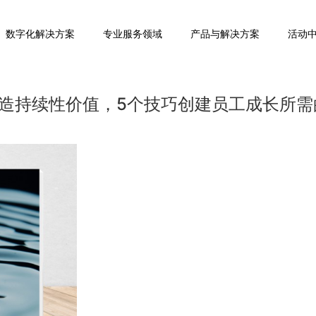
数字化解决方案
专业服务领域
产品与解决方案
活动
造持续性价值，5个技巧创建员工成长所需