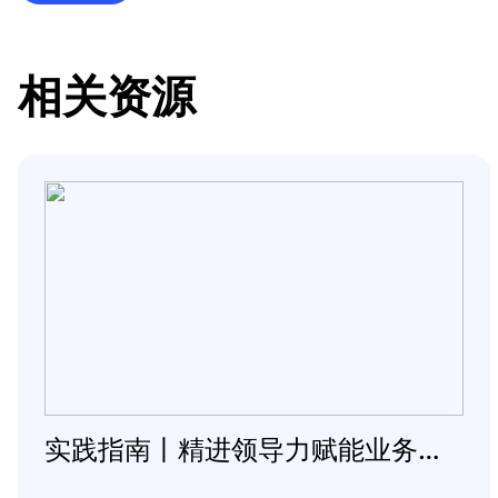
相关资源
实践指南丨精进领导力赋能业务变革常态化