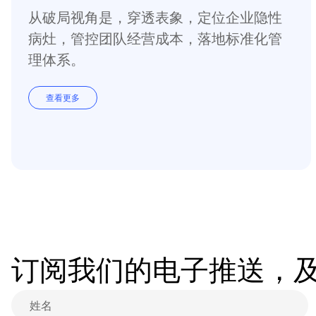
从破局视角是，穿透表象，定位企业隐性
病灶，管控团队经营成本，落地标准化管
理体系。
查看更多
订阅我们的电子推送，