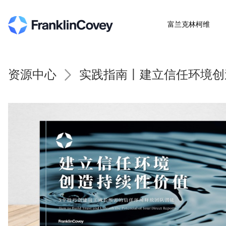
富兰克林柯维
资源中心
实践指南丨建立信任环境创