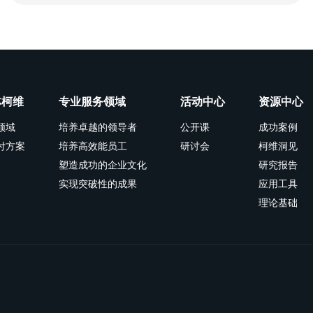
林柯维
专业服务领域
活动中心
资源中心
领域
培养卓越的领导者
公开课
成功案例
付方案
培养高效能员工
研讨会
柯维洞见
塑造成功的企业文化
研究报告
实现突破性的成果
应用工具
理论基础