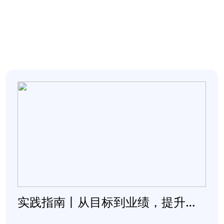
实践指南丨从目标到业绩，提升达成可控性