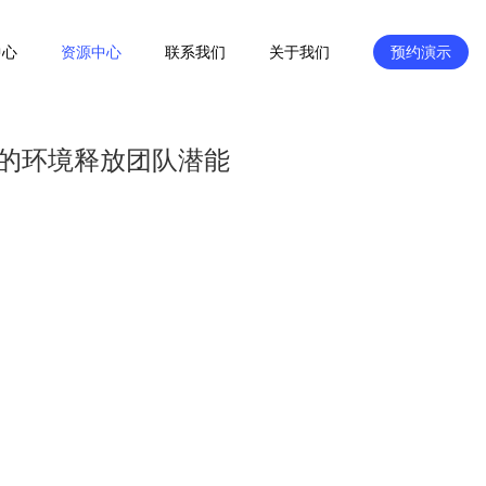
中心
资源中心
联系我们
关于我们
预约演示
的环境释放团队潜能