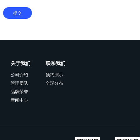
提交
关于我们
联系我们
公司介绍
预约演示
管理团队
全球分布
品牌荣誉
新闻中心