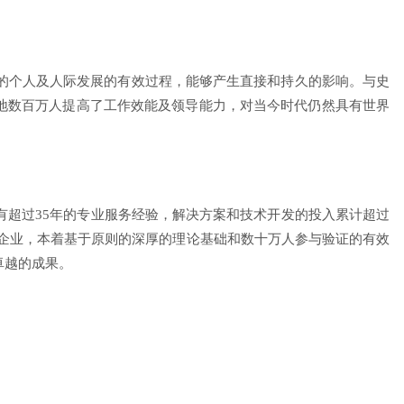
的个人及人际发展的有效过程，能够产生直接和持久的影响。与史
助世界各地数百万人提高了工作效能及领导能力，对当今时代仍然具有世界
超过35年的专业服务经验，解决方案和技术开发的投入累计超过
军企业，本着基于原则的深厚的理论基础和数十万人参与验证的有效
卓越的成果。