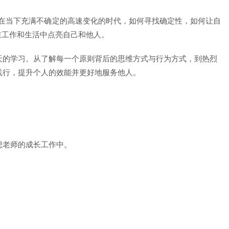
。在当下充满不确定的高速变化的时代，如何寻找确定性，如何让自
在工作和生活中点亮自己和他人。
天的学习。从了解每一个原则背后的思维方式与行为方式，到热烈
践行，提升个人的效能并更好地服务他人。
想老师的成长工作中。