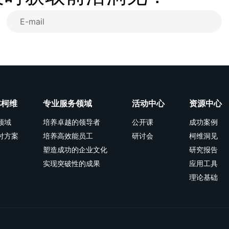
林柯维
专业服务领域
活动中心
资源中心
领域
培养卓越的领导者
公开课
成功案例
付方案
培养高效能员工
研讨会
柯维洞见
塑造成功的企业文化
研究报告
实现突破性的成果
应用工具
理论基础