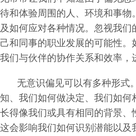
步和绩效的具体行为。”
《无意识偏见的领导者指
塑自己的思维方式，摆脱预
偏见是人类自然条件的一部
见常常让我们不知道由于偏
待和体验周围的人、环境和
及如何应对各种情况。忽视