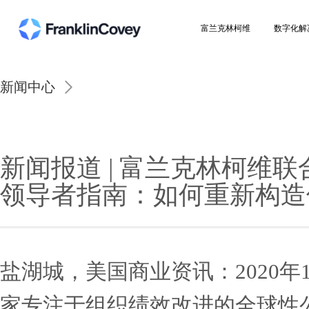
富兰克林柯维
新闻中心
新闻报道 | 富兰克林柯维联合西蒙&舒
效团队》
新闻报道 | 富兰克林
领导者指南：如何重新