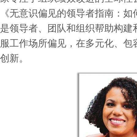
盐湖城，美国商业资讯：202
家专注于组织绩效改进的全
《无意识偏见的领导者指南
是领导者、团队和组织帮助
服工作场所偏见，在多元化
创新。