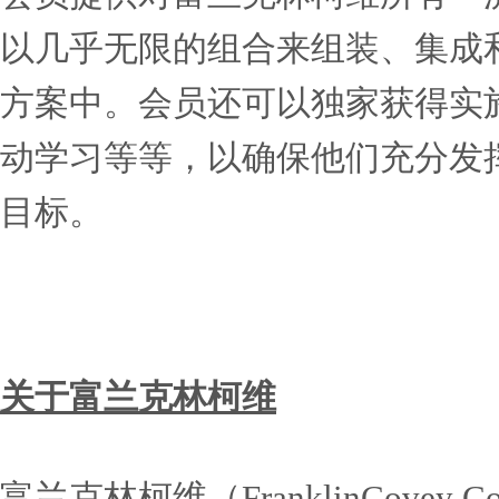
性，领导者要把团队甩在后
须确保团队中的每一位成员
作，我是成功团队中有价值
偏见，从而限制了绩效，那
偏见，并采取适当行动，让
每个工作场所都能取得更高
和改变作为工作场所的优先