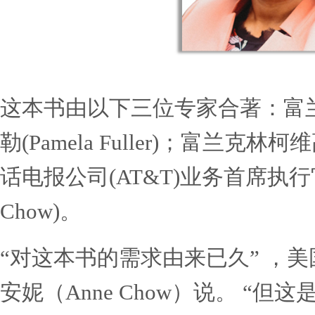
这本书由以下三位专家合著
勒(Pamela Fuller)；