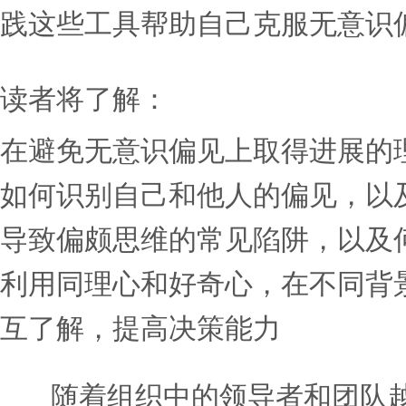
积极的改变。我们期待歧视
中都没有一席之地，这包括
龄、退伍军人状况、家庭或
柯维的高级顾问马克·墨菲
《无意识偏见的领导者指
了一个行之有效的框架，帮
键技能，并建设性地预防和