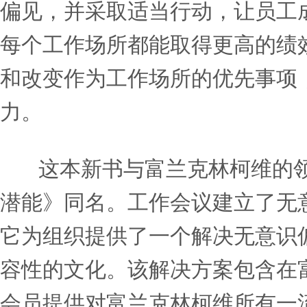
利用同理心和好奇心，在不
互了解，提高决策能力
随着组织中的领导者和团
关注和坦诚自己的偏见来解
方面取得进展。在这些行为
团队之间可以培养开放和有
富兰克林柯维的思想领袖帕梅拉·