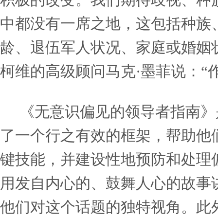
限制人才在公正客观的环境
候选人问到产假时，招聘经
聘方更喜欢常春藤盟校的毕
无意识地假设男同事比女同
“这本书是我们为整个社会
界。在这个世界上，每个人
利用同理心和好奇心更有效