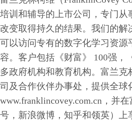
力。
这本新书与富兰克林柯维
潜能》同名。工作会议建立
它为组织提供了一个解决无
容性的文化。该解决方案包
会员提供对富兰克林柯维所
以几乎无限的组合来组装、