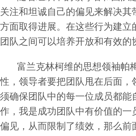
用发自内心的、鼓舞人心的
他们对这个话题的独特视角
践这些工具帮助自己克服无
读者将了解：
在避免无意识偏见上取得进
如何识别自己和他人的偏见
导致偏颇思维的常见陷阱，