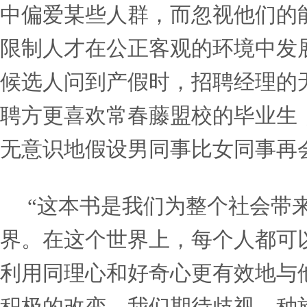
己和同事的职业发展的可能
我们与伙伴的协作关系和效
无意识偏见可以有多种形
知、我们如何做决定、我们
长得像我们或具有相同的背
这会影响我们如何识别潜能
中偏爱某些人群，而忽视他