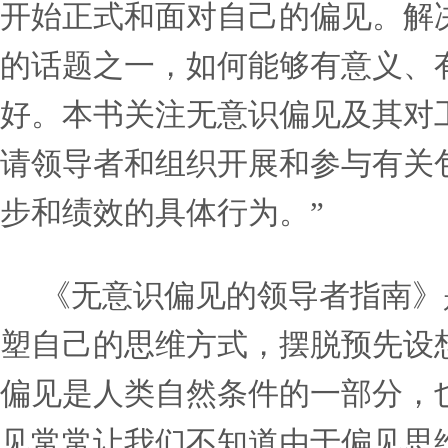
话电报公司(AT&T)业务首
Chow)。
“对这本书的需求由来已久”
安妮（Anne Chow）说
开始正式和面对自己的偏见
的话题之一，如何能够有意
好。本书关注无意识偏见及
请领导者和组织开展和参与