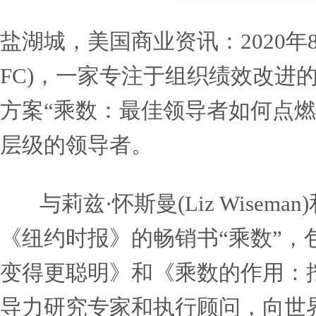
盐湖城，美国商业资讯：20
FC)，一家专注于组织绩
方案“乘数：最佳领导者如
层级的领导者。
与莉兹·怀斯曼(Liz Wi