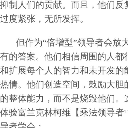
怀斯曼集团的首席执行官莉
只贡献了48%的智力和能力
想象一下，如果每个人在工
有多大。有了这个解决方案
参与。”
“递减型”领导者扼杀了周
力，他们会关闭他人的智慧