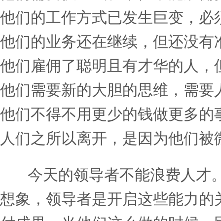
如今，在实现业绩的巨大
阻碍了他们的业务发展：
他们的业务正在经历巨大的
他们必须快速调整方向，以
他们需要快速成长，但不能
他们的工作方式已发生巨变
他们的业务还在继续，但还