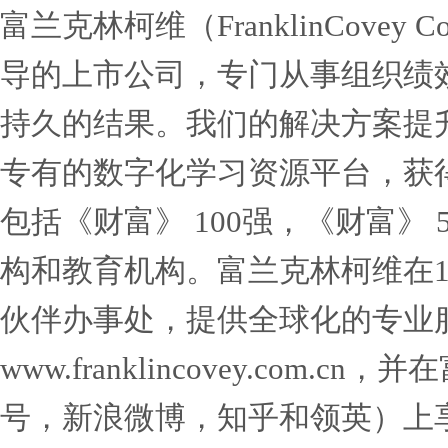
随着团队的成长和不断壮大
最好的领导者不是天才，而
掘他人最好的一面并并帮助
【乘法领导者™：最佳领导
工作方，按需定制，数字学
强，并且可以与任何现有富
在全球范围内以六种语言发