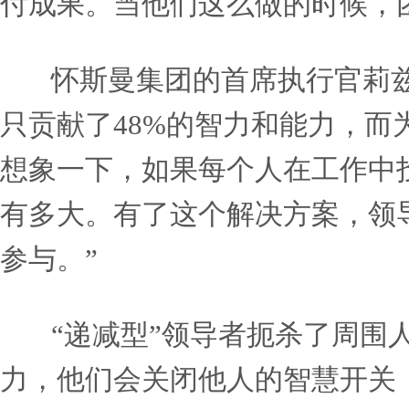
他们雇佣了聪明且有才华的
他们需要新的大胆的思维，
他们不得不用更少的钱做更
人们之所以离开，是因为他
今天的领导者不能浪费人
想象，领导者是开启这些能
付成果。当他们这么做的时