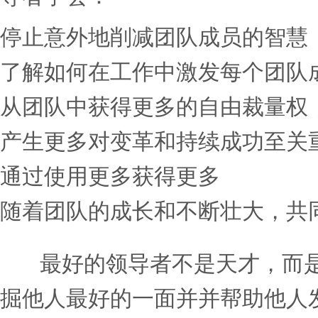
抑制人们的贡献。而且，他
过度紧张，无所发挥。
但作为“倍增型”领导者会
有的答案。他们相信周围的
和扩展每个人的智力和未开
热情。他们创造空间，鼓励
的整体能力，而不是烧毁他