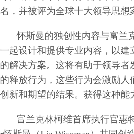
《纽约时报》的畅销书“乘
变得更聪明》和《乘数的作
导力研究专家和执行顾问，向世
名，并被评为全球十大领导
怀斯曼的独创性内容与富
一起设计和提供专业内容，
的解决方案。这将有助于领