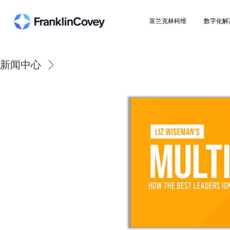
富兰克林柯维
新闻中心
新闻报道 | 富兰克林柯维为各级领导者