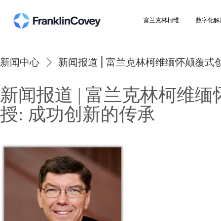
富兰克林柯维
新闻中心
新闻报道 | 富兰克林柯维缅
新闻报道 | 富兰克林
授: 成功创新的传承