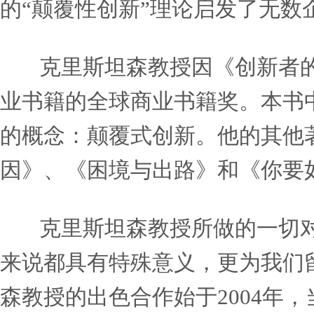
克莱顿·克里斯坦森博士
企业家精神方面的贡献。作
授曾两度获选世界上最有影
说，他“将其一生活成了一个案例教学（t
的“颠覆性创新”理论启发
克里斯坦森教授因《创新
业书籍的全球商业书籍奖。