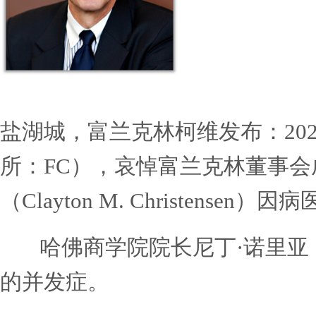
盐湖城，富兰克林柯维发布
所：
FC
），哀悼富兰克林董
（
Clayton M. Christensen
）