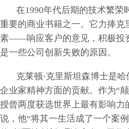
哈佛商学院院长尼丁·诺里亚（
的并发症。
在1990年代后期的技术
重要的商业书籍之一。它力
素——响应客户的意见，积
是一些公司创新失败的原因