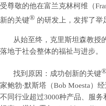
的概念：颠覆式创新。他的
因》、《困境与出路》和《
克里斯坦森教授所做的一切对富
来说都具有特殊意义，更为
森教授的出色合作始于20
受尊敬的他在富兰克林柯维（F
®
新的关键
的研发上，发挥