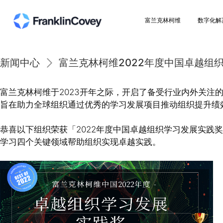
富兰克林柯维
新闻中心
富兰克林柯维2022年度中
富兰克林柯维于2023开年之际，开启了备受行业
旨在助力全球组织通过优秀的学习发展项目推动组
恭喜以下组织荣获「2022年度中国卓越组织学习
学习四个关键领域帮助组织实现卓越实践。