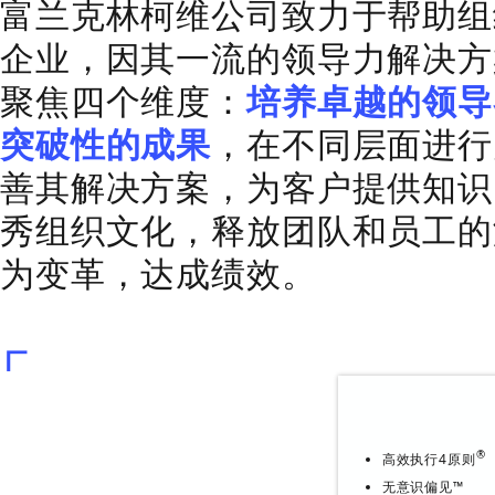
富兰克林柯维公司致力于
企业，因其一流的领导力
聚焦四个维度：
培养卓越
突破性的成果
，在不同层
善其解决方案，为客户提
秀组织文化，释放团队和