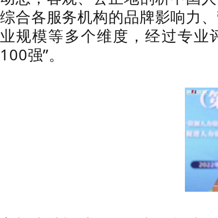
助中国人力资源行业专业
动态；客观、公正地剖析
综合各服务机构的品牌影
业规模等多个维度，经过专
100强”。