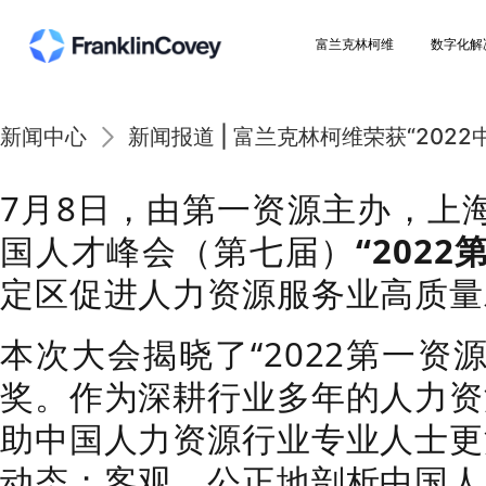
富兰克林柯维
新闻中心
新闻报道 | 富兰克林柯维荣获
7月8日，由第一资源主办
国人才峰会（第七届）
“
定区促进人力资源服务业
本次大会揭晓了“2022
奖。作为深耕行业多年的