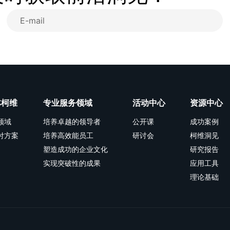
林柯维
专业服务领域
活动中心
资源中心
领域
培养卓越的领导者
公开课
成功案例
付方案
培养高效能员工
研讨会
柯维洞见
塑造成功的企业文化
研究报告
实现突破性的成果
应用工具
理论基础