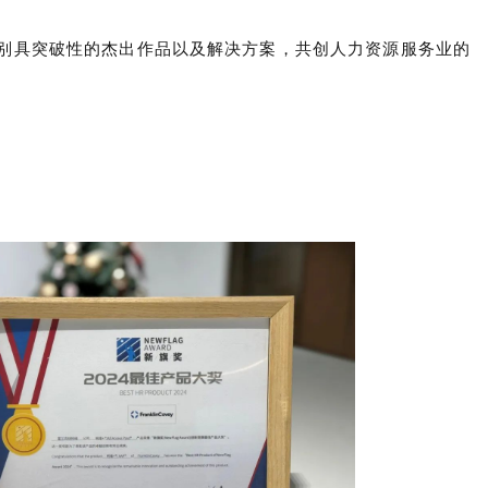
彰业内别具突破性的杰出作品以及解决方案，共创人力资源服务业的