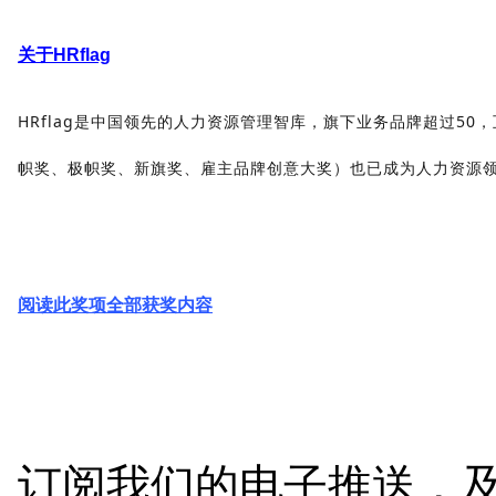
关于HRflag
HRflag是中国领先的人力资源管理智库，旗下业务品牌超过50，
帜奖、极帜奖、新旗奖、雇主品牌创意大奖）也已成为人力资源
阅读此奖项全部获奖内容
订阅我们的电子推送，