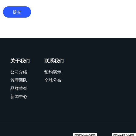
提交
关于我们
联系我们
公司介绍
预约演示
管理团队
全球分布
品牌荣誉
新闻中心