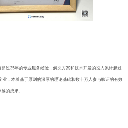
有超过
35
年的专业服务经验，解决方案和技术开发的投入累计超过
企业，本着基于原则的深厚的理论基础和数十万人参与验证的有效
卓越的成果。