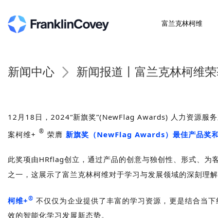
富兰克林柯维
新闻中心
新闻报道丨富兰克林柯维荣
12月18日，2024“新旗奖”(NewFlag Awards
®
案柯维+
荣膺
新旗奖（NewFlag Awards）最佳产品
此奖项由HRflag创立，通过产品的创意与独创性、形式
之一，这展示了富兰克林柯维对于学习与发展领域的深刻理解
®
柯维+
不仅仅为企业提供了丰富的学习资源，更是结合当下
效的智能化学习发展新态势。