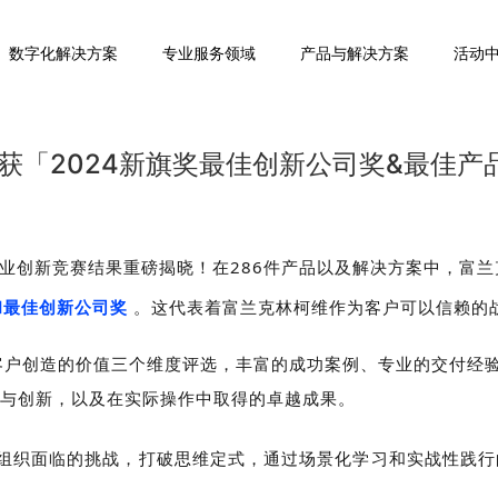
数字化解决方案
专业服务领域
产品与解决方案
活动
获「2024新旗奖最佳创新公司奖&最佳产
) 人力资源服务业创新竞赛结果重磅揭晓！在286件产品以及解决方案
奖和最佳创新公司奖
。这代表着富兰克林柯维作为客户可以信赖的
、为客户创造的价值三个维度评选，丰富的成功案例、专业的交付
与创新，以及在实际操作中取得的卓越成果。
组织面临的挑战，打破思维定式，通过场景化学习和实战性践行