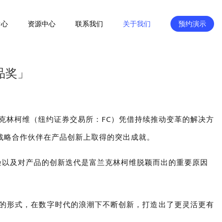
中心
资源中心
联系我们
关于我们
预约演示
品奖」
中，富兰克林柯维（纽约证券交易所：FC）凭借持续推动变革的解决方
战略合作伙伴在产品创新上取得的突出成就。
经验以及对产品的创新迭代是富兰克林柯维脱颖而出的重要原因
的形式，在数字时代的浪潮下不断创新，打造出了更灵活更有