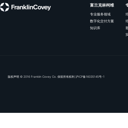
订阅我们的电子推送，及
富兰克林
专业服务领
数字化交付
知识库