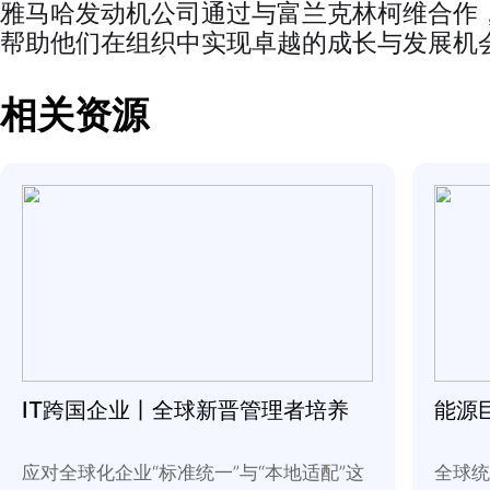
雅马哈发动机公司通过与富兰克林柯
帮助他们在组织中实现卓越的成长与
相关资源