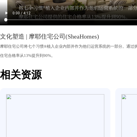
文化塑造 | 摩耶住宅公司(SheaHomes)
摩耶住宅公司将七个习惯®植入企业内部并作为他们运营系统的一
住宅合格率从13%提升到90%。
相关资源