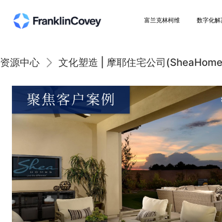
富兰克林柯维
资源中心
文化塑造 | 摩耶住宅公司(She