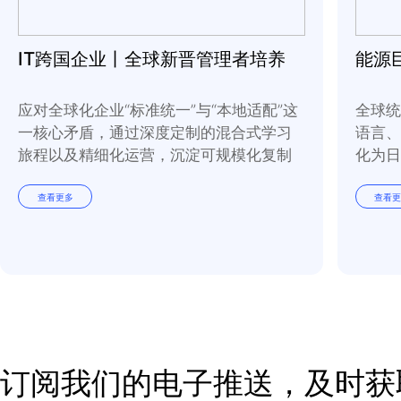
IT跨国企业丨全球新晋管理者培养
应对全球化企业“标准统一”与“本地适配”这
一核心矛盾，通过深度定制的混合式学习
旅程以及精细化运营，沉淀可规模化复制
的培养模式。
查看更多