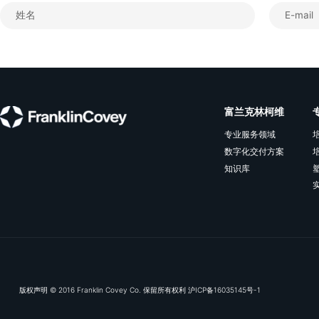
订阅我们的电子推送，及
富兰克林