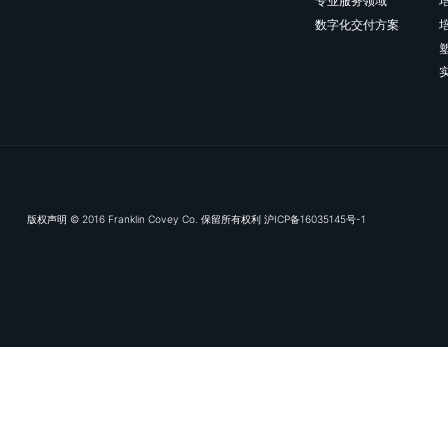
订阅我们的电子推送，及
富兰克林
专业服务领
数字化交付