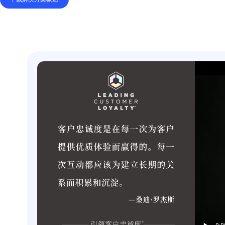
那么，您的领导者是否在指导
好的体验？整个组织的服务水
下载解决方案概述