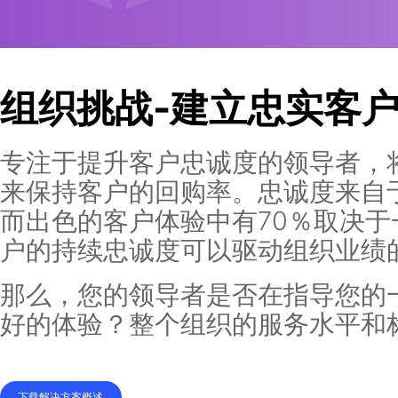
组织挑战-建立忠实
专注于提升客户忠诚度的领导
来保持客户的回购率。忠诚度
而出色的客户体验中有70％
户的持续忠诚度可以驱动组织