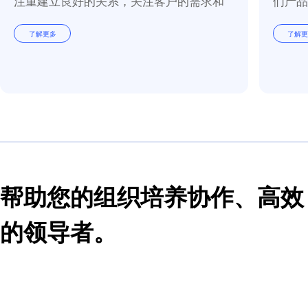
下载解决方案概述