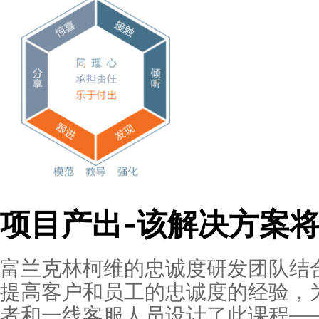
乐于付出
让超出预期的惊喜成为日常服务客户的一部分，
核心模型