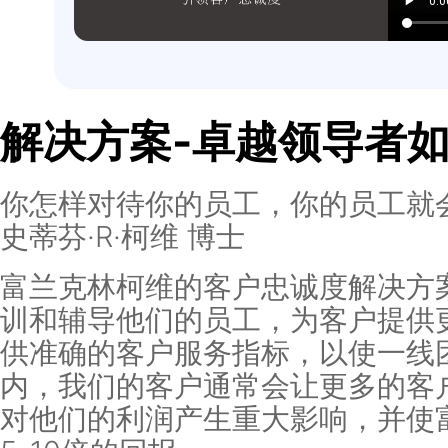
解决方案-卓越领导