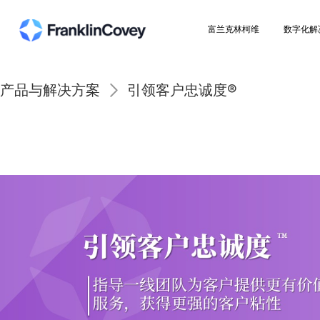
富兰克林柯维
产品与解决方案
引领客户忠诚度®