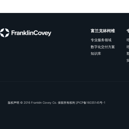
帮助您的组织培养协作、
的领导者。