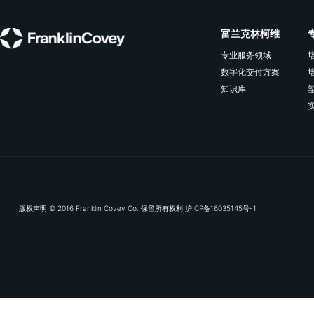
教练辅导
高管教练
帮助您扩大影响力，实现
目标并持续推动绩效。