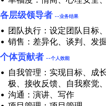
自我管理：成长思维
时间管理
沟通：演讲、组织会
项目管理：项目管理
协作：问责、艰难对
各层级领导者
--成功的文化
信任：建立信任关系
变革管理：适应力、