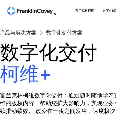
富兰克林柯维
s
产品与解决方案
数字化交付方案
数字化交付
柯维+
富兰克林柯维数字化交付：通过随时随