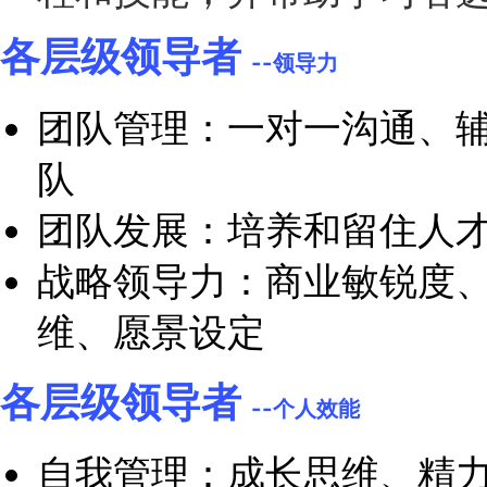
人才发展综合技
累计数十年来在数万
清晰的参考，定义、
程和技能，并帮助学