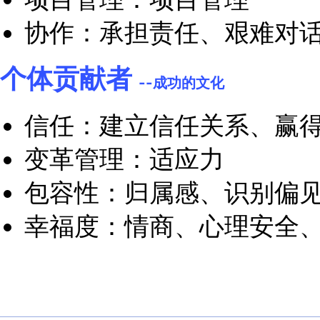
包容性：归属感、识
幸福度：情商、心理
各层级领导者
--业务结果
团队执行：设定团队
销售：差异化、谈判
个体贡献者
--个人效能