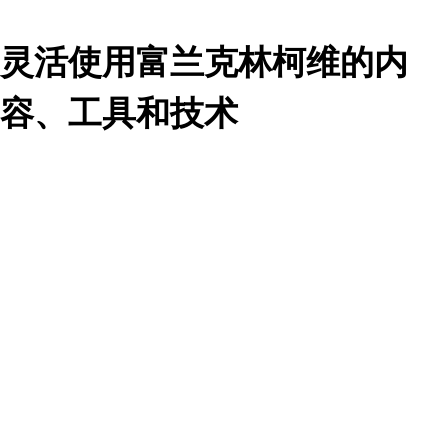
灵活使用富兰克林柯维的
容、工具和技术