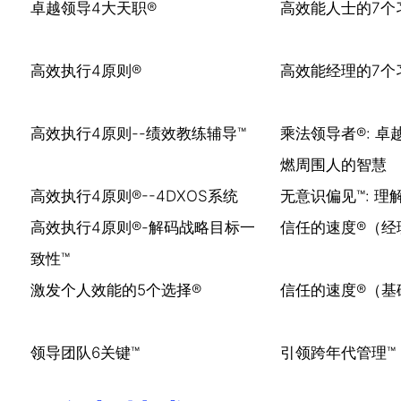
包容性：归属感、识
幸福度：情商、心理
服务领域及解决
培养卓越的领导者：沟