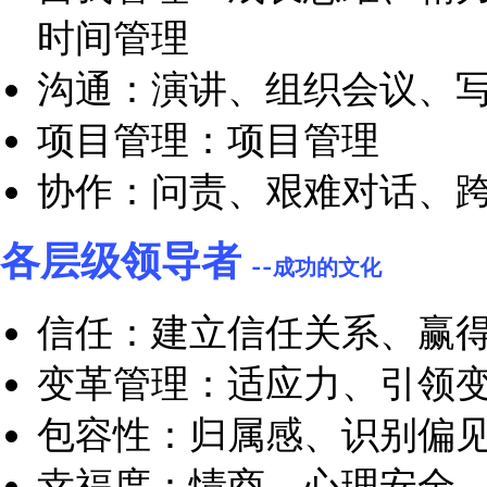
各层级领导者
--领导力
团队管理：一对一沟通
队
团队发展：培养和留
战略领导力：商业敏
维、愿景设定
各层级领导者
--个人效能