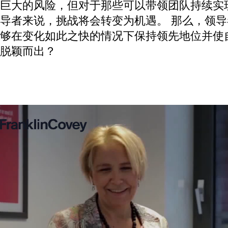
维的版权内容，帮助您扩大影响力，实
续推动绩效。 改变在一夜之间发生，
巨大的风险，但对于那些可以带领团队
导者来说，挑战将会转变为机遇。 那
够在变化如此之快的情况下保持领先地
脱颖而出？