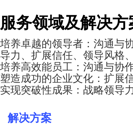
自我管理：实现目标
极、接收反馈、自我
沟通：演讲、写作
项目管理：项目管理
协作：承担责任、艰
个体贡献者
--成功的文化
信任：建立信任关系
变革管理：适应力