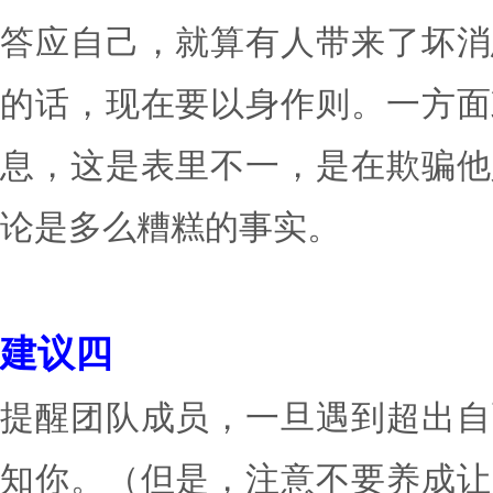
是错误的？树立清晰的自
聆听他人的意见。
建议三
答应自己，就算有人带来
的话，现在要以身作则。
息，这是表里不一，是在