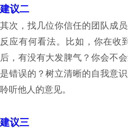
方法就能显著减少出现的错
建议二
其次，找几位你信任的团
反应有何看法。比如，你
后，有没有大发脾气？你