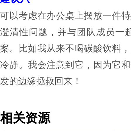
动创造有利的环境。但这
充分认识到自己有责任创造
就在这段宝贵的空间里，
对于你而言，这就是最关
间，决定了你的可信度和名