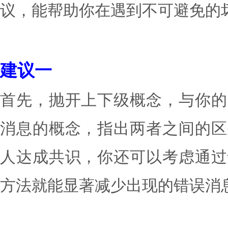
要的时候去解决问题，同
议，能帮助你在遇到不可避
建议一
首先，抛开上下级概念，
消息的概念，指出两者之
人达成共识，你还可以考