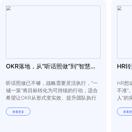
建议六
可以考虑在办公桌上摆放
澄清性问题，并与团队成
案。比如我从来不喝碳酸
冷静。我会注意到它，因
发的边缘拯救回来！