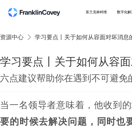
富兰克林柯维
资源中心
学习要点丨关于如何从容面对
学习要点丨关于如何从
六点建议帮助你在遇到不可
当一名领导者意味着，他