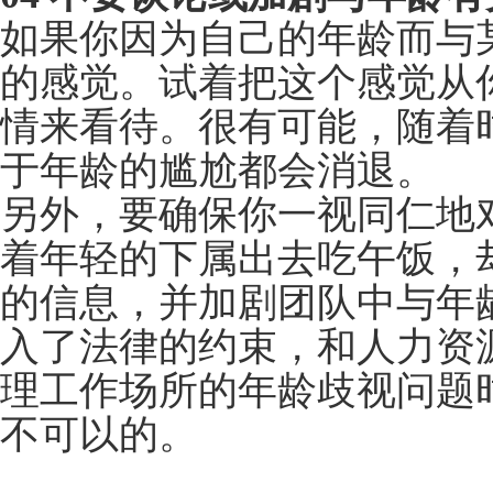
没有让他参与。或者是
势。尊重是双向的，将
或看起来特别愤怒，你
在团队决定最后一套重
竞争对手网站的意见。
04 不要谈论或加剧与
如果你因为自己的年龄
的感觉。试着把这个感