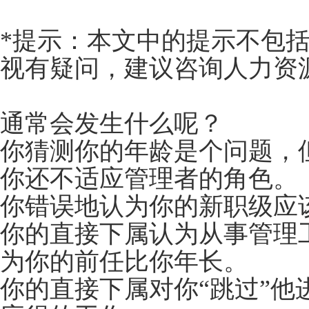
以下是一些诊断和处理
*提示：本文中的提示
视有疑问，建议咨询人
通常会发生什么呢？
你猜测你的年龄是个问
你还不适应管理者的角
你错误地认为你的新职