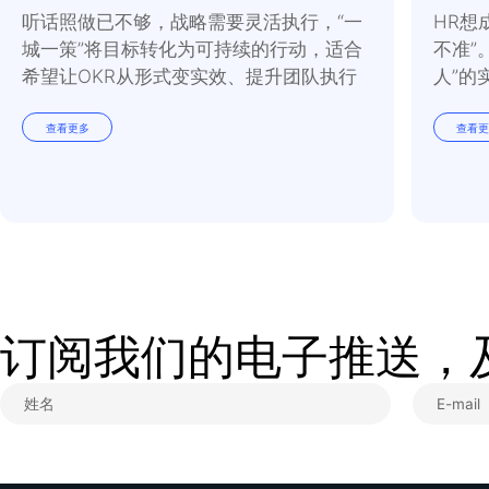
虽然不要根据年龄来对
基本特质和倾向可能会
站在团队成员的角度考
相关资源