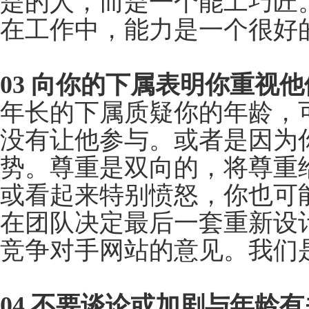
并且有能力，应该得到这
02 在你擅长的领域展
在工作中，能力是一个
表现，尤其是在与团队
是的人，而是一个能工
在工作中，能力是一个
03 向你的下属表明你
年长的下属质疑你的年