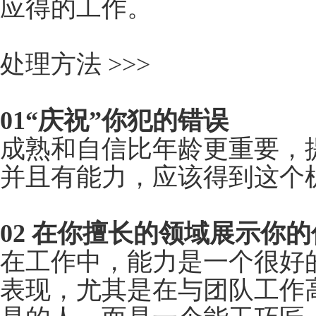
你的直接下属认为从事
为你的前任比你年长。
你的直接下属对你“跳
应得的工作。
处理方法 >>>
01“庆祝”你犯的错误
成熟和自信比年龄更重