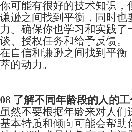
你可以找到下属的共同
越代沟，但你们可能有
询问对方工作之余喜欢
06 装扮成管理者角色
你不需要穿三件套西装
现，他们需要一些着装
轻而缺乏经验”的姿势