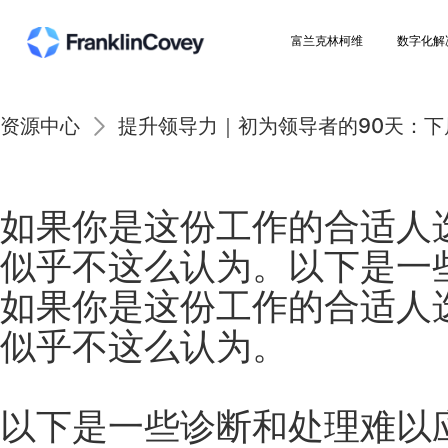
富兰克林柯维
资源中心
提升领导力｜初为领导者的9
如果你是这份工作的合
似乎不这么认为。以下
如果你是这份工作的合
似乎不这么认为。