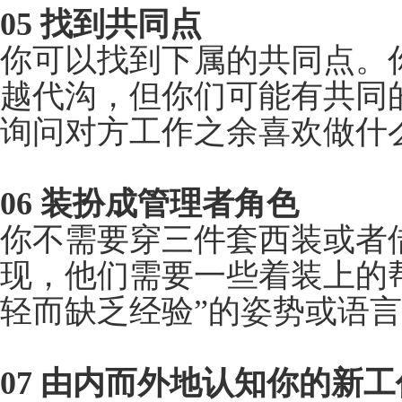
情来看待。很有可能，
于年龄的尴尬都会消退
另外，要确保你一视同
着年轻的下属出去吃午
的信息，并加剧团队中
入了法律的约束，和人
理工作场所的年龄歧视
不可以的。
05 找到共同点