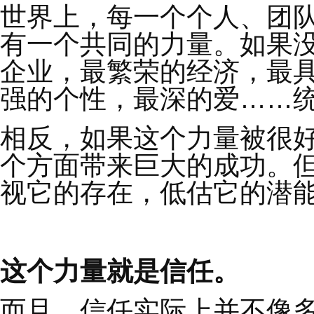
世界上，每一个个人、
有一个共同的力量。如
企业，最繁荣的经济，
强的个性，最深的爱
…
相反，如果这个力量被
个方面带来巨大的成功