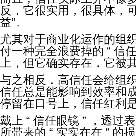
视它的存在，低估它的
这个力量就是信任。
而且，信任实际上并不
反，它很实用，很具体
益
”
。
尤其对于商业化运作的
付一种完全浪费掉的
“