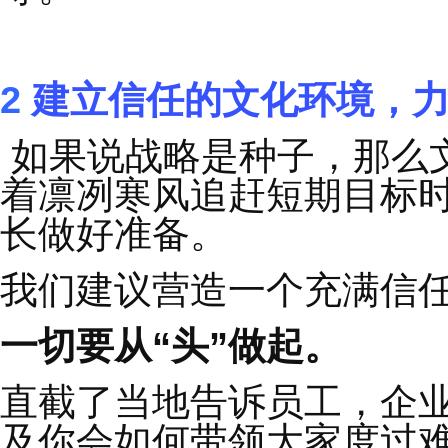
确保参与实施战略的每
期提供最新情况，并在
优先考虑执行：
优先考虑执行而不是完
出的是一小步。只有积
调整以保持高昂的动力
总的来说，在不确定的
性、清晰的沟通、积极