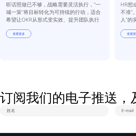
其在困难时期，大力支
队成员的能力和信心。
最后的话
为挑战做好准备的最佳
高效的执行计划，建立
心，无论经济如何变化
发展。