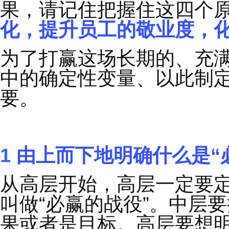
终坚持长期主义，让亚
在开年盛会中，富兰克
柯维博士最后一次访华
果》，他说
‘
人生如果
预知。
’
如果你的组织
果，请记住把握住这四
化，提升员工的敬业度
为了打赢这场长期的、
中的确定性变量、以此