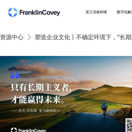
富兰克林柯维
资源中心
塑造企业文化丨不确定环境下