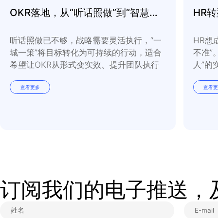
和工作热情，提高团队
写在最后：
在竞争日益加剧的当下
率的低下，影响可能更
色的人，他们为乘法领
者付出的两倍。