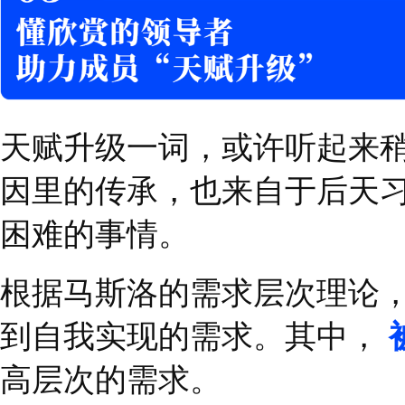
有时候，某些人因为先
的任务。比如说，一些
大的压力和困难，从而
常见。