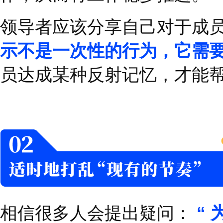
心理学家曾经做过一项
组给予
“
你会赢
”
的暗示，
现更为优异。
心理暗示是一种强大的
中
”
而看不到自己的天赋
赋，你需要我做些什么
中，成员会在工作中，