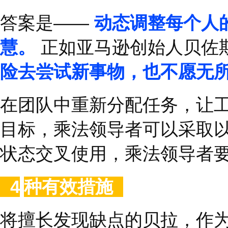
作，从而将工作稳步推
领导者应该分享自己对
示不是一次性的行为，
员达成某种反射记忆，