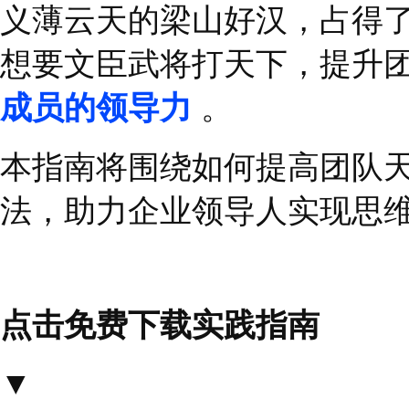
而查理则认为，要想在
结构压倒一些，需要涉
下同欲》中的那就话
“
乎没有任何可能成为一
义薄云天的梁山好汉，
想要文臣武将打天下，
成员的领导力
。