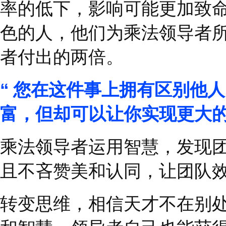
天赋升级一词，或许听
因里的传承，也来自于
困难的事情。