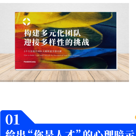
本指南将围绕如何提高
法，助力企业领导人实
点击免费下载实践指南
▼