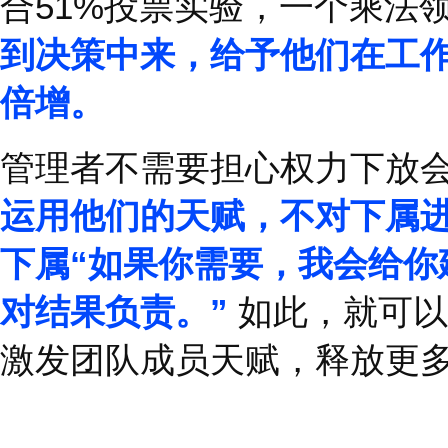
予她学习和拓展的机会
将一直进行兴奋工作的
地分享每一件任务。