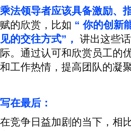
股神巴菲特在一次采访
作，那么投资风险自然
专注于寻找具有长期增
力，让他成为一个出色
乘法领导就要去发现团
人入胜的工作加入到团
性，更能为团队解决问