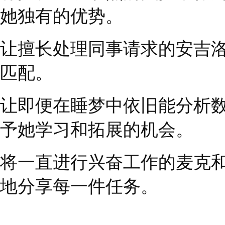
相信很多人会提出疑问
答案是
——
动态调整每
慧。
正如亚马逊创始人
险去尝试新事物，也不
在团队中重新分配任务
目标，乘法领导者可以