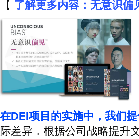
了解更多内容：乘法
【