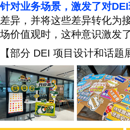
了解更多内容：无意
【