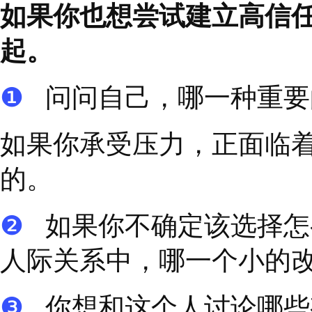
板
……
这样很容易造成
率低，员工的主动性和
相反，在
Context
的环
的，更容易激发员工的
例如，字节同事之间不
师等等。尽量淡化岗位
级来一起工作。张一鸣