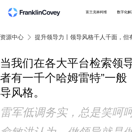
富兰克林柯维
资源中心
提升领导力丨领导风格千人千
当我们在各大平台检索
者有一千个哈姆雷特
”
导风格。