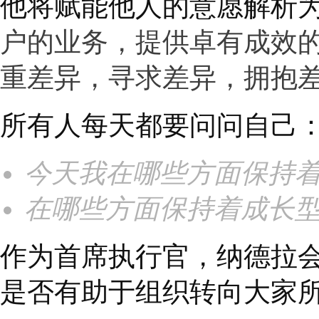
世界，挖掘未被满足的
秉承着同理心，对待同
要去面对面地、真切地
赋能他人的意愿
纳德拉认为，成长型思
成不变的，而是一种动
生活中成长，那么公司