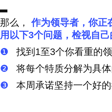
他将赋能他人的意愿解
户的业务，提供卓有成
重差异，寻求差异，拥
所有人每天都要问问自
今天我在哪些方面保
在哪些方面保持着成