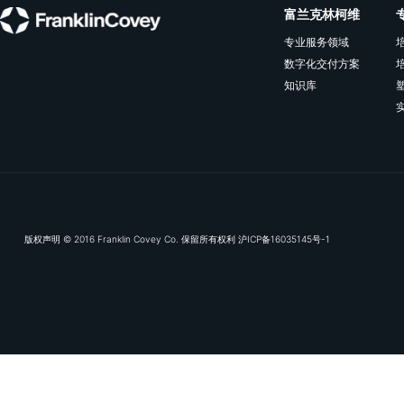
彼此信任，不断发展。
领导者。
相关资源