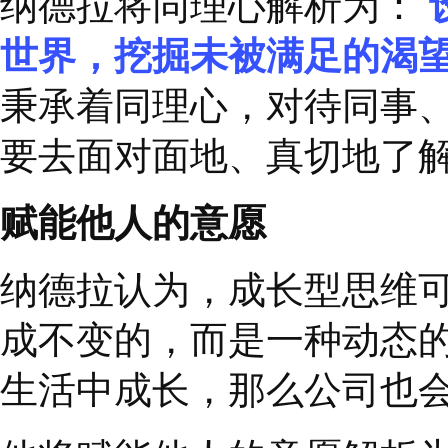
件双双陷入财务增长停
纳德拉在确定了正确的
软的首要任务，他决定
同理心
有人情味的文化，对员
纳德拉将同理心解析为