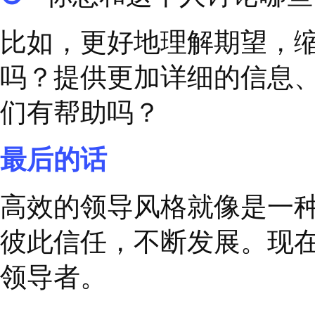
总，说明官僚文化已开
样一来，就没人敢给
“
领导者要主动营造公开
没有负担，可以充分表
涌现。
▂