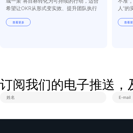
❸
你想和这个人讨论
比如，更好地理解期望
吗？提供更加详细的信
们有帮助吗？
最后的话
高效的领导风格就像是