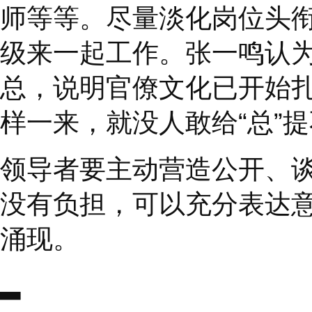
组织也如此，让努力的
文化不会自然而然地形
来打造。
张一鸣对于字节跳动的
节的内部管理特点，就
飞企业文化里出现过的
传统的管理依靠
Contr