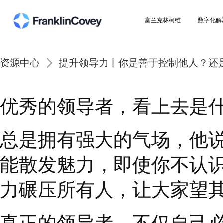
富兰克林柯维
资源中心
提升领导力丨你是善于控制他
优秀的领导者，看上去
总是拥有强大的气场，
能散发魅力，即使你不