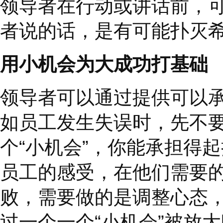
全世界没有一个公司有
因此，领导者在紧盯业
让每位员工有信心，也
更主动积极，更愿意接
播种希望是领导者的重
领导者在行动或讲话前