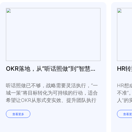
让价值成为动力
“
我工作的意义是什么
者善于共享团队愿景，
属感，让大家看到自己
上起到了作用。
让动力没有阻碍
领导者要想通过员工完