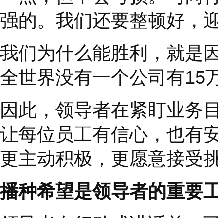
的内部讲话，非常经典
……
冬天也是可爱的
我们的队伍一直飘飘然
冬天并不可怕。我们是
一点，但不会亏损。与
强的。我们还要整顿好
我们为什么能胜利，就