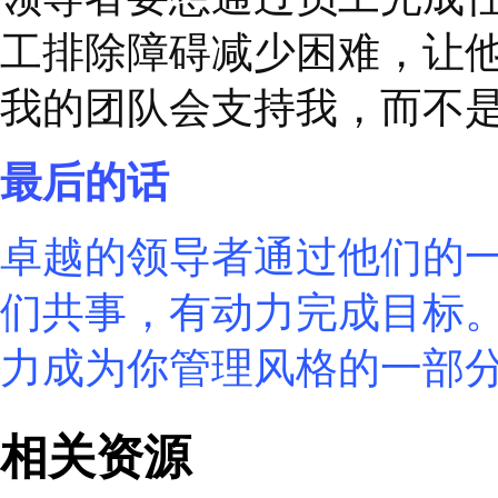
驱的背后，其实就是员
史蒂芬
·
柯维博士曾说
了，激励的关键词应由
法激发员工的
“
内在动
而拥有影响力的领导者
情地向前奔跑，创造价