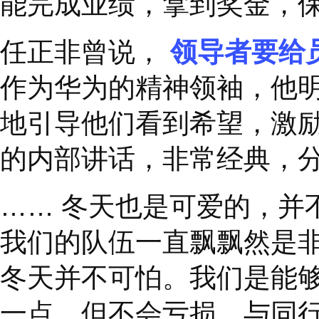
但面对动荡的局面，很
自己表现的怎么样，能
局
”
；而另一方面，担
在经济不景气的时候，
能完成业绩，拿到奖金
任正非曾说，
领导者
作为华为的精神领袖，
地引导他们看到希望，