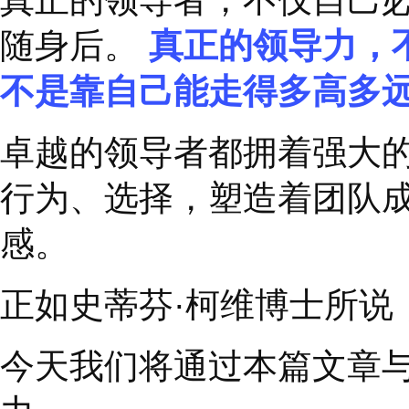
力碾压所有人，让大家
真正的领导者，不仅自
随身后。
真正的领导
不是靠自己能走得多高
卓越的领导者都拥着强
行为、选择，塑造着团
感。