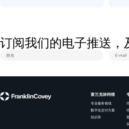
工排除障碍减少困难，
我的团队会支持我，而
最后的话
卓越的领导者通过他们
们共事，有动力完成目
力成为你管理风格的一