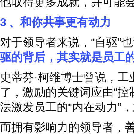
欲言，没有顾忌地表达
患、创新想法、未开发
可能性更大，留住核心
领导者的言行举止是团
如果你对团队文化有着
为好榜样。因为，你的
的风向标。