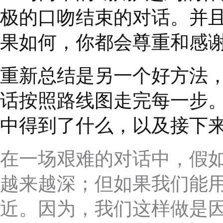
在对话一开始，就直接
放心。因为无论在什么
战。而且这样也有助于
要谈这个问题，表明重
❸
时刻关注对方的感
双方的感受在开展艰难
忽视、抑制情绪，影响