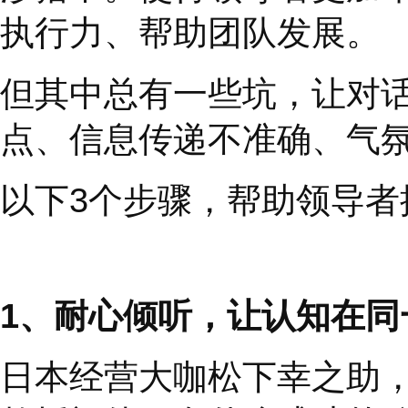
争
”
，对某一话题或决
随着包容型领导力的普
理风格、授权方式、员
涉猎中。使得领导者更
执行力、帮助团队发展
但其中总有一些坑，让
点、信息传递不准确、