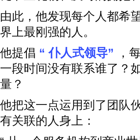
1
关注员工体验，
成为
埃德
·
米勒的第一份工
着不幸的成长经历。他
诞节里礼物、及时的拥
由此，他发现每个人都
界上最刚强的人。