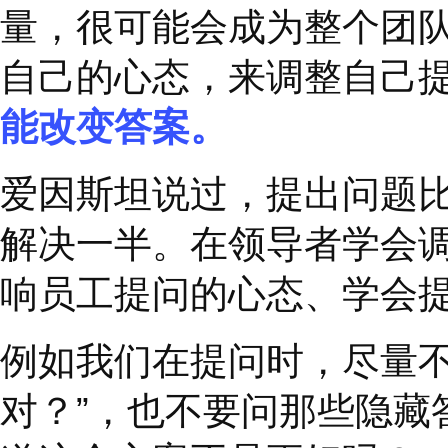
你愿意在会议上和团
的经历吗？
你愿意在分享坏消息
你愿意向团队成员说
……
尝试着创造安全感，让
工探索的欲望，让他们