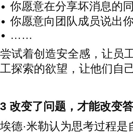
通常我们会看到，
管
其实，领导者可以做为
突破重围的伙伴。
有时候我们在感慨
“
团
问问自己是否也愿意对
你愿意在走进办公室