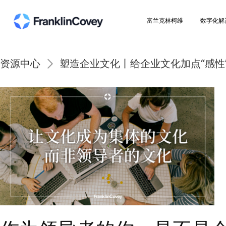
富兰克林柯维
资源中心
塑造企业文化丨给企业文化加点