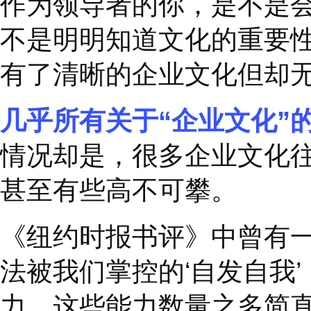
作为领导者的你，是不
不是明明知道文化的重
有了清晰的企业文化但
几乎所有关于
“
企业文
情况却是，很多企业文
甚至有些高不可攀。