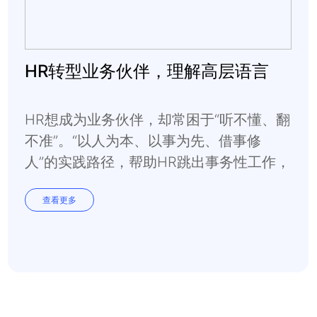
HR转型业务伙伴，理解高层语言
HR想成为业务伙伴，却常困于“听不懂、翻
不准”。“以人为本、以事为先、借事修
人”的实践路径，帮助HR跳出事务性工作，
撬动战略落地的杠杆。
查看更多