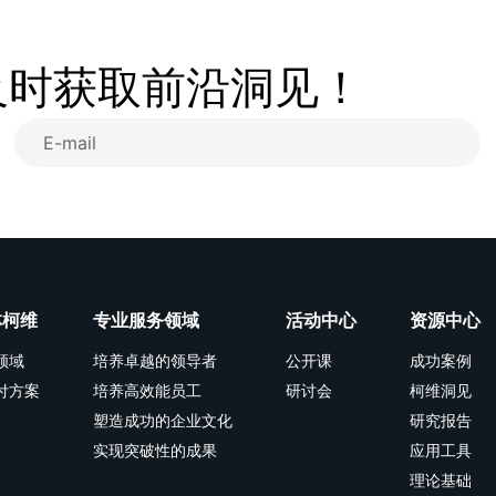
及时获取前沿洞见！
林柯维
专业服务领域
活动中心
资源中心
领域
培养卓越的领导者
公开课
成功案例
付方案
培养高效能员工
研讨会
柯维洞见
塑造成功的企业文化
研究报告
实现突破性的成果
应用工具
理论基础