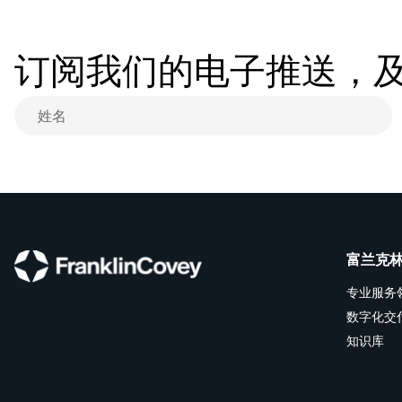
订阅我们的电子推送，
富兰克
专业服务
数字化交
知识库