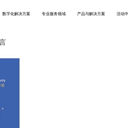
数字化解决方案
专业服务领域
产品与解决方案
活动
言