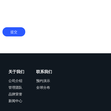
提交
关于我们
联系我们
公司介绍
预约演示
管理团队
全球分布
品牌荣誉
新闻中心