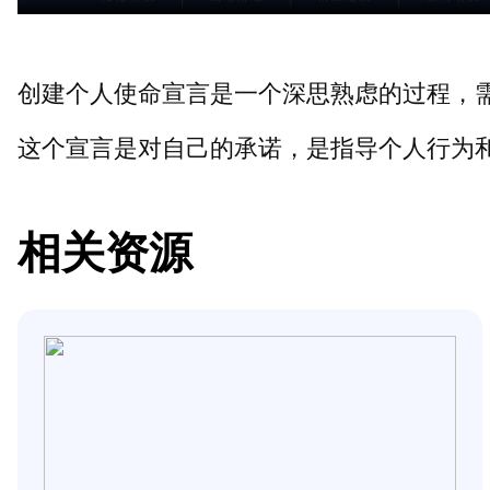
创建个人使命宣言是一个深思熟虑的过程，
这个宣言是对自己的承诺，是指导个人行为
相关资源