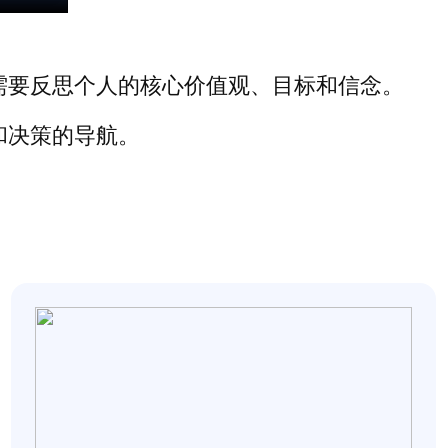
需要反思个人的核心价值观、目标和信念。
和决策的导航。