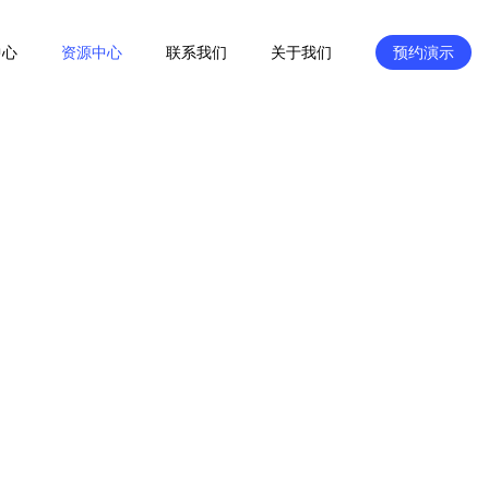
中心
资源中心
联系我们
关于我们
预约演示