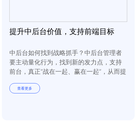
提升中后台价值，支持前端目标
中后台如何找到战略抓手？中后台管理者
要主动量化行为，找到新的发力点，支持
前台，真正“战在一起、赢在一起”，从而提
升部门价值。
查看更多