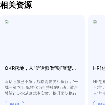
成为信任与激励型领导者的最大障碍是“我们认
在全新的世界里，我们需要新的领导方式。在
让别人信任你是改变游戏规则的方法。
相关资源