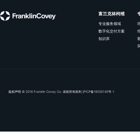
订阅我们的电子推送，及
富兰克林
专业服务领
数字化交付