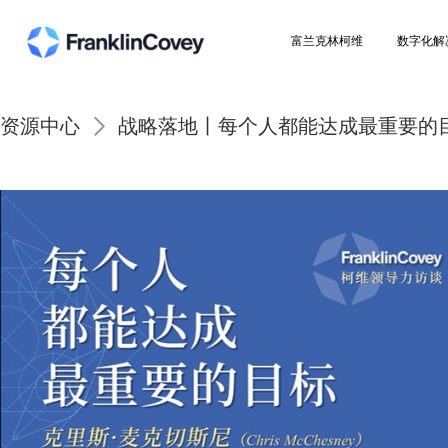
富兰克林柯维
资源中心
战略落地丨每个人都能达成最