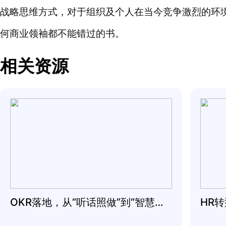
高效执行4原则 (4DX)是一套行之有效的战
战略思维方式，对于组织及个人在当今竞争激
何商业领袖都不能错过的书。
相关资源