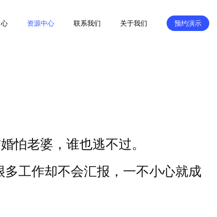
中心
资源中心
联系我们
关于我们
预约演示
结婚怕老婆，谁也逃不过。
很多工作却不会汇报，一不小心就成