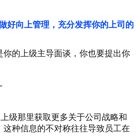
做好向上管理，充分发挥你的上司的
是你的上级主导面谈，你也要提出你
。
从上级那里获取更多关于公司战略和
。这种信息的不对称往往导致员工在