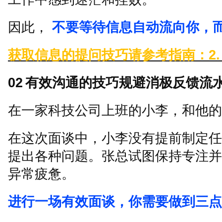
因此，
不要等待信息自动流向你，
获取信息的提问技巧请参考指南：
2
02
有效沟通的技巧规避消极反馈流
在一家科技公司上班的小李，和他的
在这次面谈中，小李没有提前制定任
提出各种问题。张总试图保持专注并
异常疲惫。
进行一场有效面谈，你需要做到三点