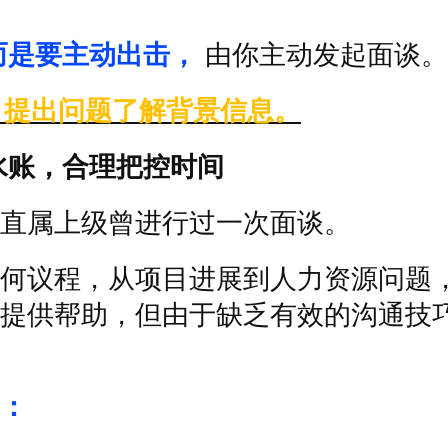
而是要主动出击，
由你主动发起面谈。
.
提出问题了解背景信息。
水账，合理把控时间
直属上级曾进行过一次面谈。
何议程，从项目进展到人力资源问题
提供帮助，但由于缺乏有效的沟通技
：