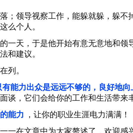
落；领导视察工作，能躲就躲，躲不
这么个人。
的一天，于是他开始有意无意地和领
法和建议。
在列。
只有能力出众是远远不够的，良好地向
面谈，它们会给你的工作和生活带来
的能力
，让你的职业生涯电力满满！
一一在文章中为大家赘述了，欢迎感