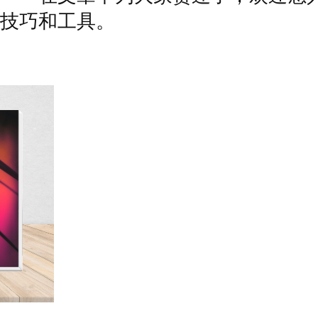
技巧和工具。