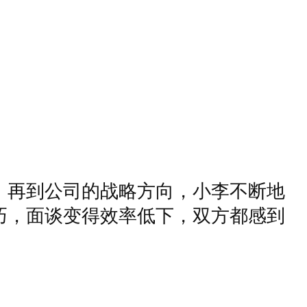
，再到公司的战略方向，小李不断地
巧，面谈变得效率低下，双方都感到