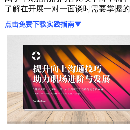
了解在开展一对一面谈时需要掌握的
点击免费下载实践指南▼