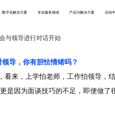
数字化解决方案
专业服务领域
产品与解决方案
活动
会与领导进行对话开始
对领导，你有胆怯情绪吗？
，看来，上学怕老师，工作怕领导，
更是因为面谈技巧的不足，即便做了