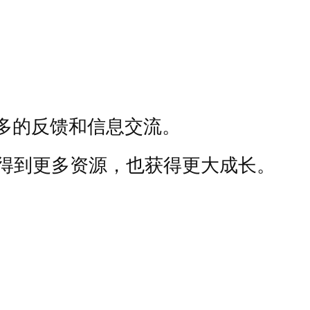
。
多的反馈和信息交流。
得到更多资源，也获得更大成长。