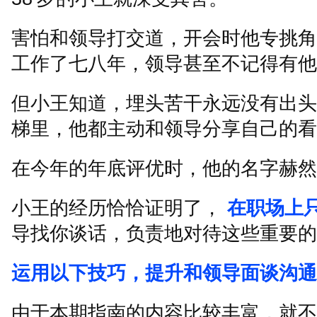
害怕和领导打交道，开会时他专挑角
工作了七八年，领导甚至不记得有他
但小王知道，埋头苦干永远没有出头
梯里，他都主动和领导分享自己的看
在今年的年底评优时，他的名字赫然
小王的经历恰恰证明了，
在职场上
导找你谈话，负责地对待这些重要的
运用以下技巧，提升和领导面谈沟通
由于本期指南的内容比较丰富，就不