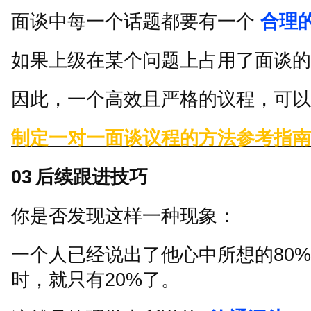
面谈中每一个话题都要有一个
合理
如果上级在某个问题上占用了面谈的
因此，一个高效且严格的议程，可以
制定一对一面谈议程的方法参考指南
03
后续跟进技巧
你是否发现这样一种现象：
一个人已经说出了他心中所想的
80%
时，就只有
20%
了。