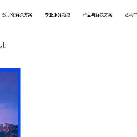
数字化解决方案
专业服务领域
产品与解决方案
活动
儿