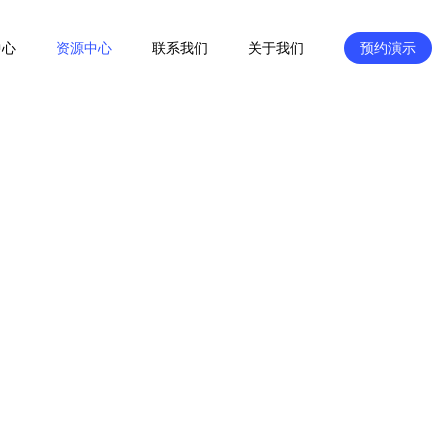
中心
资源中心
联系我们
关于我们
预约演示