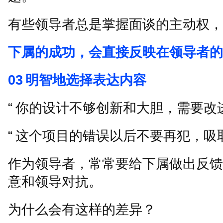
有些领导者总是掌握面谈的主动权，
下属的成功，会直接反映在领导者的
03
明智地选择表达内容
“
你的设计不够创新和大胆，需要改
“
这个项目的错误以后不要再犯，吸
作为领导者，常常要给下属做出反馈
意和领导对抗。
为什么会有这样的差异？