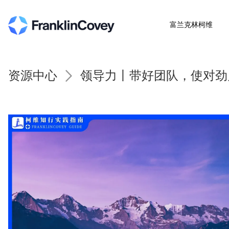
富兰克林柯维
资源中心
领导力丨带好团队，使对劲