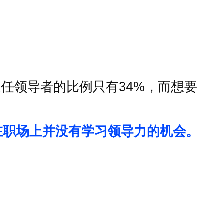
担任领导者的比例只有
34%
，而想要
在职场上并没有学习领导力的机会。