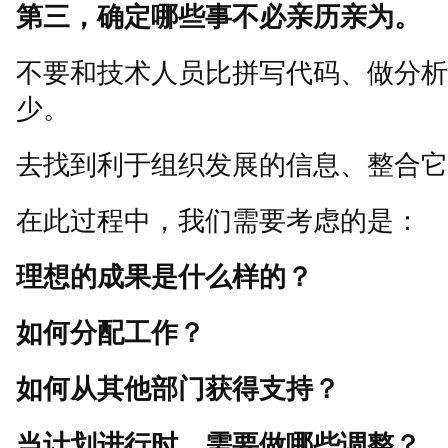
第三，确定哪些事不必亲历亲为。
不要和技术人员比拼写代码、做分析
少。
去找到利于组织发展的信息、整合它
在此过程中，我们需要考虑的是：
理想的成果是什么样的？
如何分配工作？
如何从其他部门获得支持？
当计划进行时，需要做哪些调整？