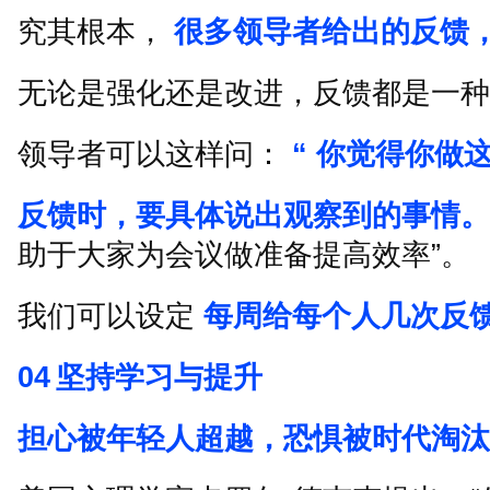
究其根本，
很多领导者给出的反馈
无论是强化还是改进，反馈都是一种
领导者可以这样问：
“
你觉得你做
反馈时，要具体说出观察到的事情。
助于大家为会议做准备提高效率
”
。
我们可以设定
每周给每个人几次反
04
坚持学习与提升
担心被年轻人超越，恐惧被时代淘汰