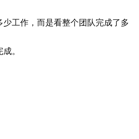
多少工作，而是看整个团队完成了多
完成。