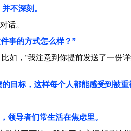
，并不深刻。
对话。
这件事的方式怎么样？
”
比如，
“
我注意到你提前发送了一份详
馈的目标，这样每个人都能感受到被重
，领导者们常生活在焦虑里。