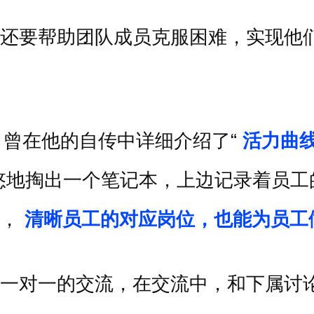
还要帮助团队成员克服困难，实现他
，曾在他的自传中详细介绍了
“
活力曲
悠地掏出一个笔记本，上边记录着员工
，
清晰员工的对应岗位，也能为员工
一对一的交流，在交流中，和下属讨