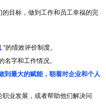
们的目标，做到工作和员工幸福的完
线
”
的绩效评价制度。
的名字和工作情况。
做到最大的赋能，朝着对企业和个人
论职业发展，或者帮助他们解决问