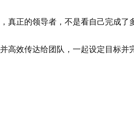
，真正的领导者，不是看自己完成了
并高效传达给团队，一起设定目标并