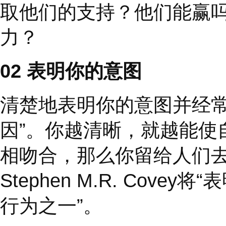
们通常希望你成功，并
不想做的原因。你需要
团队和组织中的占比达
01
高达罂粟花综合症
高大罂粟花综合症（
ta