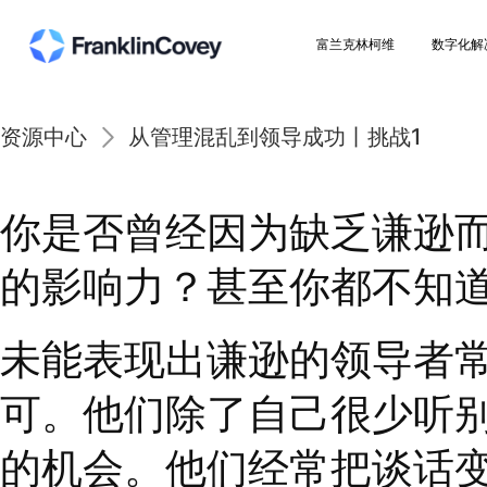
富兰克林柯维
资源中心
从管理混乱到领导成功丨挑战
你是否曾经因为缺乏谦
的影响力？甚至你都不
未能表现出谦逊的领导