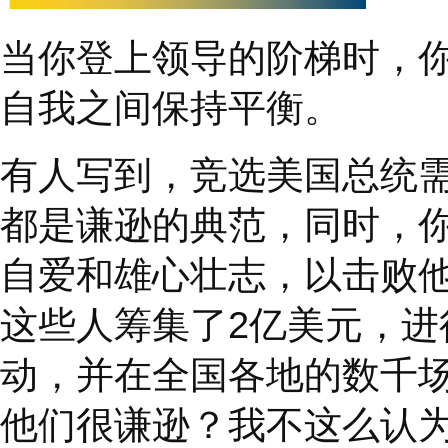
确的。
”
当你登上领导的阶梯时
自我之间保持平衡。
有人写到，竞选美国总