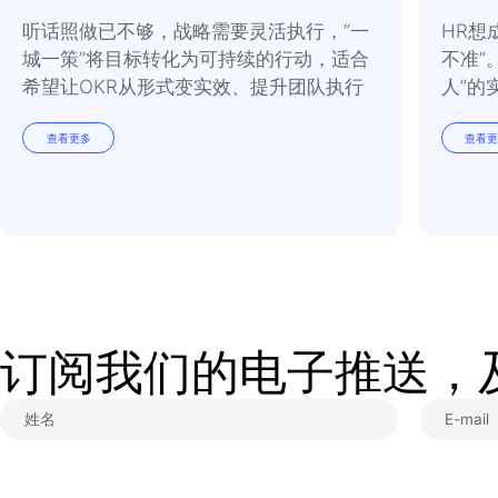
谦逊有助于我们不再为
以尊重的方式对同事诚
和短处。谦逊提醒我们
断进步的过程中。
如果你真的想变得更好
尝试谦逊以求更大。我
❶
选定一个你主导推