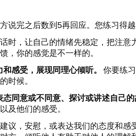
方说完之后数到
5
再回应。您练习得越
话时，让自己的情绪先稳定，把注意
馈，你的感觉是不一样的。
力和感受，展现同理心倾听。
你要练习
的时候。
表态同意或不同意、探讨或讲述自己的
以及他们的感受。
建议，安慰，或表达我们的态度和感