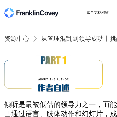
富兰克林柯维
资源中心
从管理混乱到领导成功丨挑
倾听是最被低估的领导力之一，而能
己通过语言、肢体动作和幻灯片，成