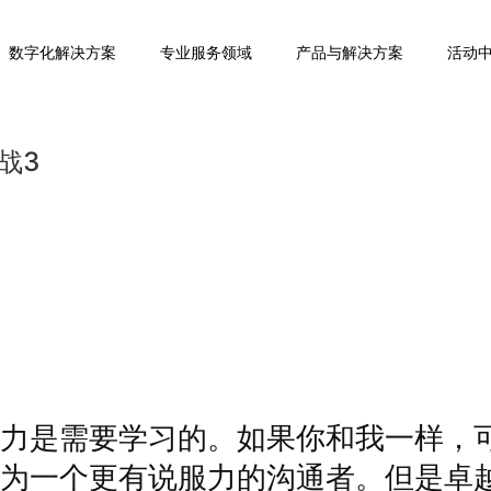
数字化解决方案
专业服务领域
产品与解决方案
活动
战3
力是需要学习的。如果你和我一样，
为一个更有说服力的沟通者。但是卓