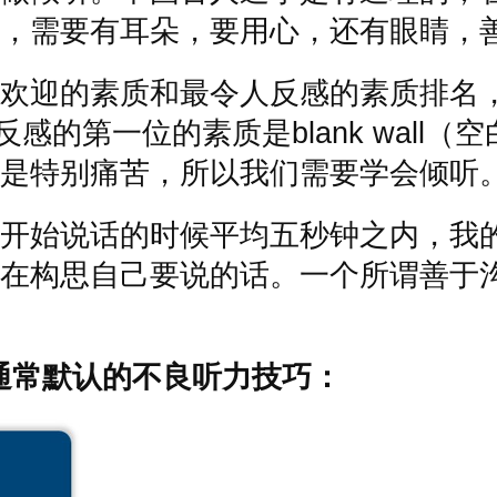
，需要有耳朵，要用心，还有眼睛，
欢迎的素质和最令人反感的素质排名
反感的第一位的素质是
blank wall
（空
是特别痛苦，所以我们需要学会倾听
开始说话的时候平均五秒钟之内，我
在构思自己要说的话。一个所谓善于
。
通常默认的不良听力技巧：