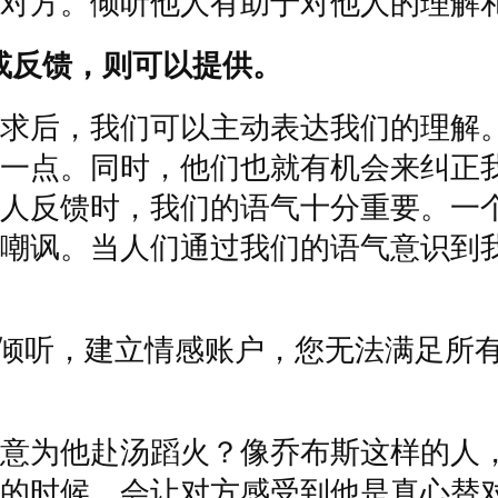
对方。倾听他人有助于对他人的理解
或反馈，则可以提供。
求后，我们可以主动表达我们的理解
一点。同时，他们也就有机会来纠正
人反馈时，我们的语气十分重要。一
嘲讽。当人们通过我们的语气意识到
倾听，建立情感账户，您无法满足所
意为他赴汤蹈火？像乔布斯这样的人
的时候，会让对方感受到他是真心替