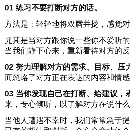
01
练习不要打断对方的话。
方法是：轻轻地将双唇并拢，感觉对
尤其是当对方跟你说一些你不爱听的
当我们静下心来，重新看待对方的反
02
努力理解对方的需求、目标、压
而忽略了对方正在表达的内容和情感
03
当你发现自己在打断、给建议，
来，专心倾听，以了解对方在说什么
当他人遭遇不幸时，我们常常急于提