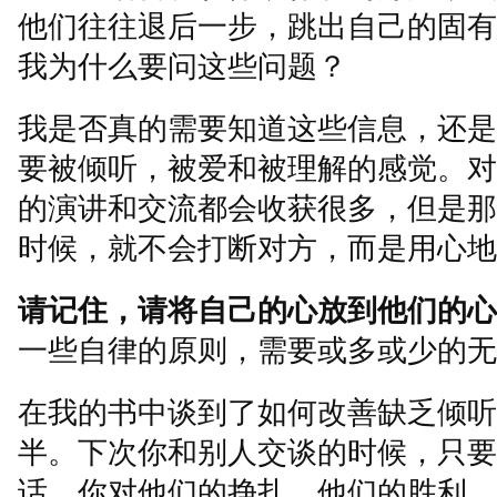
他们往往退后一步，跳出自己的固有
我为什么要问这些问题？
我是否真的需要知道这些信息，还是
要被倾听，被爱和被理解的感觉。对
的演讲和交流都会收获很多，但是那
时候，就不会打断对方，而是用心地
请记住，请将自己的心放到他们的心
一些自律的原则，需要或多或少的无
在我的书中谈到了如何改善缺乏倾听
半。下次你和别人交谈的时候，只要
话。你对他们的挣扎、他们的胜利、