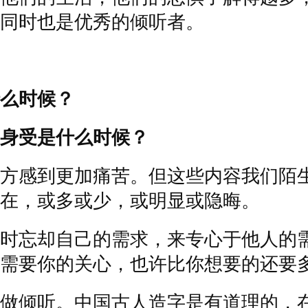
同时也是优秀的倾听者。
么时候？
身受是什么时候？
方感到更加痛苦。但这些内容我们陌
在，或多或少，或明显或隐晦。
时忘却自己的需求，来专心于他人的
需要你的关心，也许比你想要的还要
做倾听。中国古人造字是有道理的，