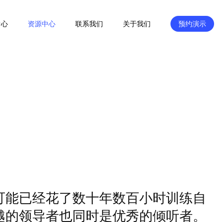
中心
资源中心
联系我们
关于我们
预约演示
可能已经花了数十年数百小时训练自
越的领导者也同时是优秀的倾听者。