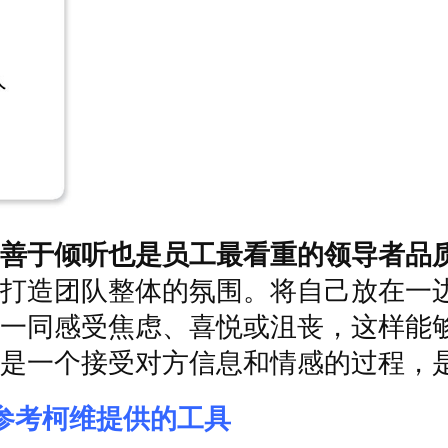
善于倾听也是员工最看重的领导者品
打造团队整体的氛围。将自己放在一
一同感受焦虑、喜悦或沮丧，这样能
是一个接受对方信息和情感的过程，
参考柯维提供的工具