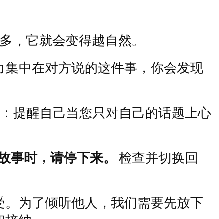
多，它就会变得越自然。
力集中在对方说的这件事，你会发现
：提醒自己当您只对自己的话题上心
故事时，请停下来。
检查并切换回
受。为了倾听他人，我们需要先放下