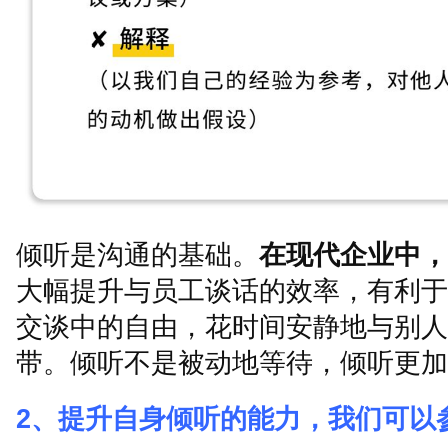
倾听是沟通的基础。
在现代企业中，
大幅提升与员工谈话的效率，有利于
交谈中的自由，花时间安静地与别人
带。倾听不是被动地等待，倾听更加
2、提升自身倾听的能力，我们可以