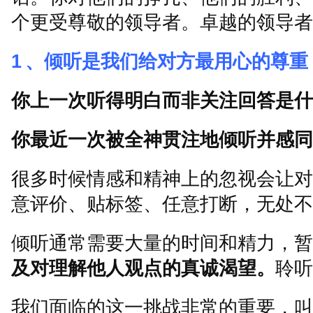
个更受尊敬的领导者。卓越的领导者
1
、倾听是我们给对方最用心的尊重
你上一次听得明白而非关注回答是什
你最近一次被全神贯注地倾听并感同
很多时候情感和精神上的忽视会让对
意评价、贴标签、任意打断，无处不
倾听通常需要大量的时间和精力，暂
及对理解他人观点的真诚渴望。
聆听
我们面临的这一挑战非常的重要，叫