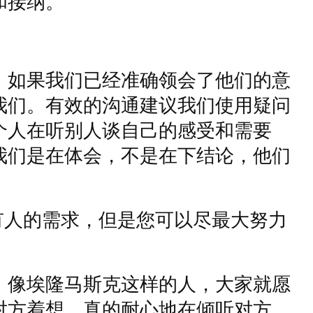
和接纳。
。如果我们已经准确领会了他们的意
我们。有效的沟通建议我们使用疑问
个人在听别人谈自己的感受和需要
我们是在体会，不是在下结论，他们
有人的需求，但是您可以尽最大努力
，像埃隆马斯克这样的人，大家就愿
对方着想，真的耐心地在倾听对方。