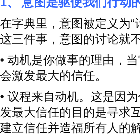
么。
请您考虑表明意图的建
外解释的就越少，遇到
1、
意图是驱使我们
在字典里，意图被定义
这三件事，意图的讨论