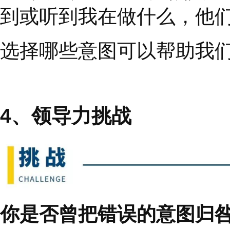
我们中的许多人认为，
益，甚至爱情。所以，
造成了一种稀缺的心态