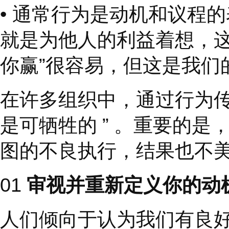
•
动机是你做事的理由
会激发最大的信任。
•
议程来自动机。这是
发最大信任的目的是寻
建立信任并造福所有人
•
通常行为是动机和议
就是为他人的利益着想