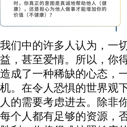
是在自动驾驶模式下进
以专注于其他事情，例
时，让我们的意图在后
通过以下问题来评估你