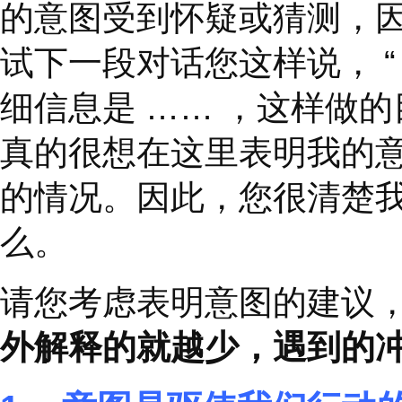
当您不报出明确的价格
需要多长时间时，就会
双方的期望，冲突就越
的意图受到怀疑或猜测
试下一段对话您这样说
细信息是
……
，这样
真的很想在这里表明我
的情况。因此，您很清