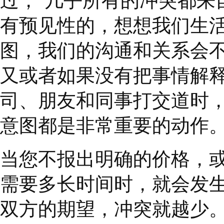
前曾是富兰克林柯维（
过，
“
几乎所有的冲突
有预见性的，想想我们
图，我们的沟通和关系
又或者如果没有把事情
司、朋友和同事打交道
意图都是非常重要的动