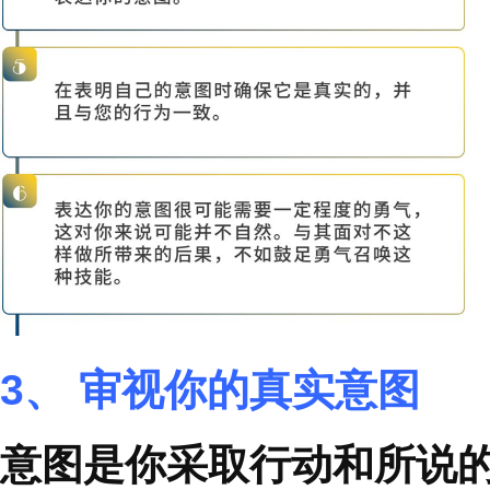
越不清楚，你就越要为