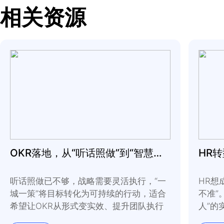
意图。列出原因后，扪
•
哪些意图是自私的（
•
哪些意图有益于于我
•
当其他人观察我按照
到或听到我在做什么，
选择哪些意图可以帮助