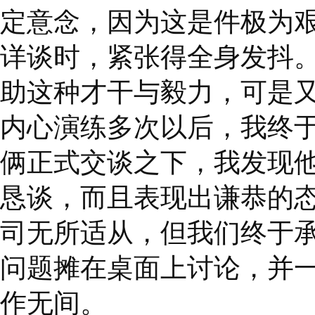
见得能与妻儿或同事相
要更多人格修养。
最高领导阶层不和的现
斗，董事长与总经理互
切身问题。可见人际关
想当年首次看到哈马舍
为彼此心意不明而困扰