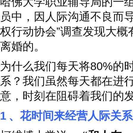
把人际关系放在工作的
然您在这份工作中获得
的人际关系。
哈佛大学职业辅导局的
员中，因人际沟通不良
权行动协会
”
调查发现
离婚的。