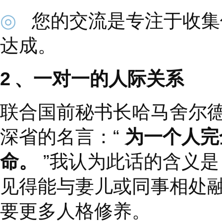
认识到您对时间的判
◎
您是否留出时间给