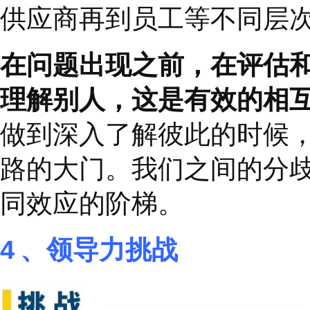
不要太过心急，要有耐
人们一般不会主动向你
示理解。您应该克制、
何不从现在起立刻付诸
神倾听，不要急功近利
例，每天一定与妻子桑
中可能发生的摩擦，通
式。通常我扮演儿子或