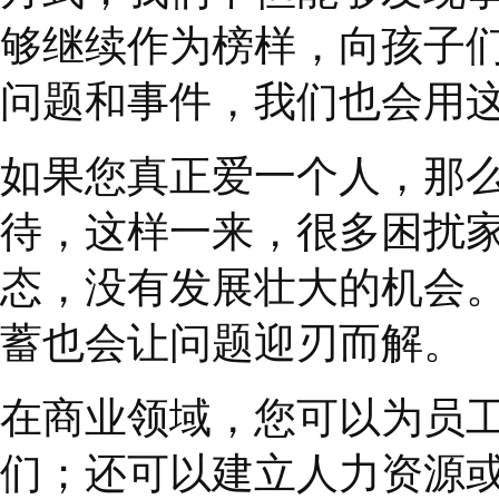
看它给影响圈带来了什
您越深入了解别人，就
件很神圣的事情。下次
经验，尽力真正了解对
也要感同身受。您可以
后在有必要的时候做出
已经表达了对他们的理