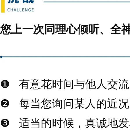
方式，我们不但能够发
够继续作为榜样，向孩
问题和事件，我们也会
如果您真正爱一个人，
待，这样一来，很多困
态，没有发展壮大的机
蓄也会让问题迎刃而解