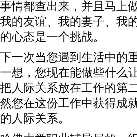
直接相关。所以要生活
您在人际关系中不是以
这是我一直在努力的事
事情都查出来，并且马
我的友谊、我的妻子、
的心态是一个挑战。
下一次当您遇到生活中
一想，您现在能做些什