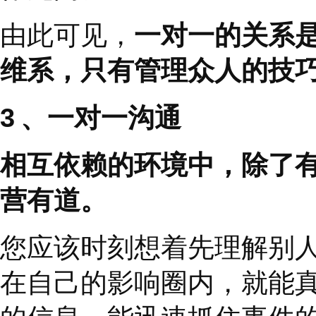
色、目标、价值尤其是
及核心问题，唯恐引起
后来看到这句名言，鼓
定意念，因为这是件极
详谈时，紧张得全身发
助这种才干与毅力，可
内心演练多次以后，我