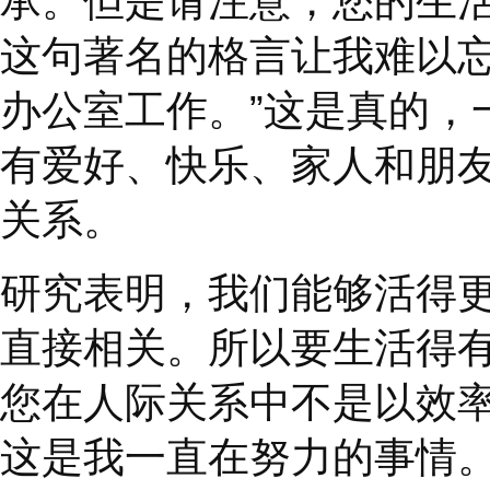
业，别搞混了。确保您
承。但是请注意，您的
这句著名的格言让我难
办公室工作。
”
这是真
有爱好、快乐、家人和
关系。
研究表明，我们能够活