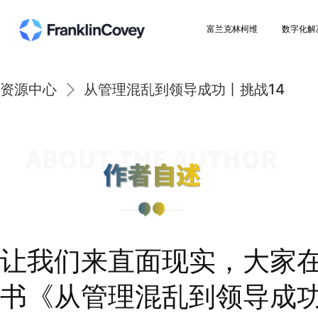
富兰克林柯维
资源中心
从管理混乱到领导成功丨挑战
让我们来直面现实，大