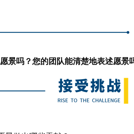
愿景吗？您的团队能清楚地表述愿景