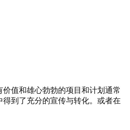
有价值和雄心勃勃的项目和计划通常
中得到了充分的宣传与转化。或者在