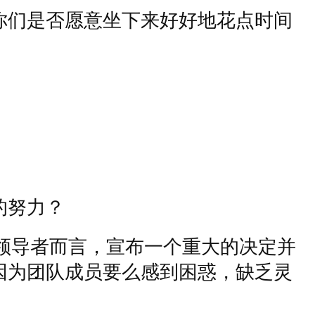
你们是否愿意坐下来好好地花点时间
的努力？
领导者而言，宣布一个重大的决定并
因为团队成员要么感到困惑，缺乏灵