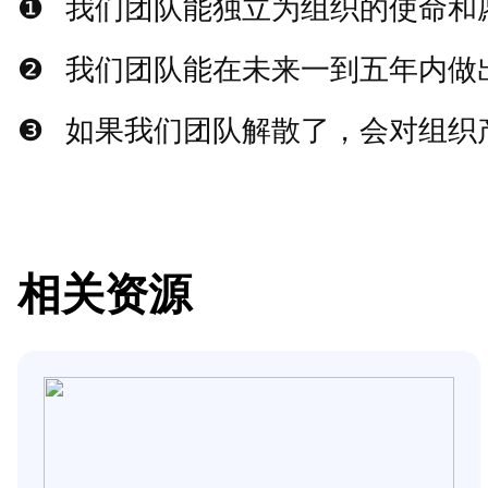
❶
我们团队能独立为组织的使命和
❷
我们团队能在未来一到五年内做
❸
如果我们团队解散了，会对组织
相关资源