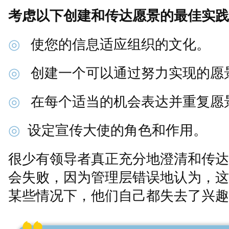
考虑以下创建和传达愿景的最佳实践
◎
使您的信息适应组织的文化。
◎
创建一个可以通过努力实现的愿
◎
在每个适当的机会表达并重复愿
◎
设定宣传大使的角色和作用。
很少有领导者真正充分地澄清和传达
会失败，因为管理层错误地认为，这
某些情况下，他们自己都失去了兴趣