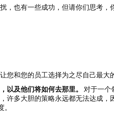
扰，也有一些成功，但请你们思考，
让您和您的员工选择为之尽自己最大
，以及他们将如何去那里。
对于一个
，许多大胆的策略永远都无法达成，
度。