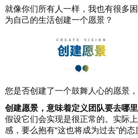
就像你们所有人一样，我也有很多困
为自己的生活创建一个愿景？
您是否创建了一个鼓舞人心的愿景，
创建愿景，意味着定义团队要去哪里
假设它们会实现是很正常的。实际上
感，要么抱有
“
这也将成为过去
”
的态