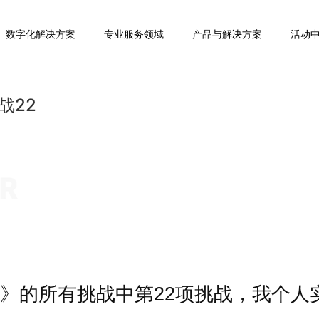
数字化解决方案
专业服务领域
产品与解决方案
活动
战22
》的所有挑战中第
22
项挑战，我个人