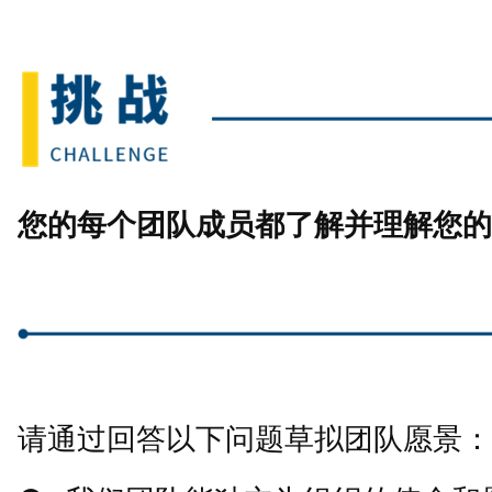
您的每个团队成员都了解并理解您的
请通过回答以下问题草拟团队愿景：