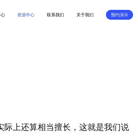
中心
资源中心
联系我们
关于我们
预约演示
实际上还算相当擅长，这就是我们说