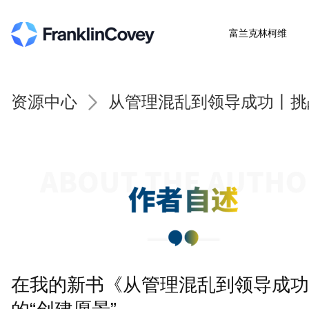
富兰克林柯维
资源中心
从管理混乱到领导成功丨挑
在我的新书《从管理混乱到领导成功