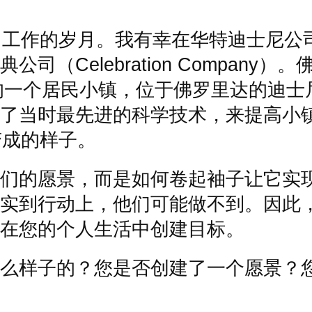
司工作的岁月。我有幸在华特迪士尼公
典公司（
Celebration Company
）。
的一个居民小镇，位于佛罗里达的迪士
了当时最先进的科学技术，来提高小
变成的样子。
们的愿景，而是如何卷起袖子让它实
实到行动上，他们可能做不到。因此
在您的个人生活中创建目标。
么样子的？您是否创建了一个愿景？