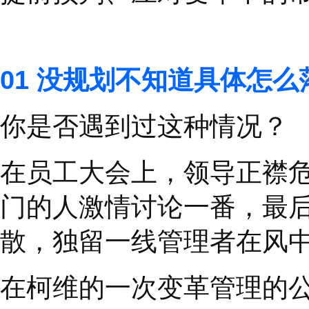
每每是一线领导者还在
烽烟里，毫无预判。
今天，我们把自己长久
提前预判、应对变革中
01
没规划不知道具体